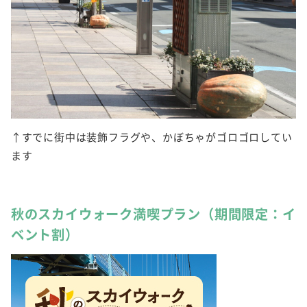
↑すでに街中は装飾フラグや、かぼちゃがゴロゴロしてい
ます
秋のスカイウォーク満喫プラン（期間限定：イ
ベント割）