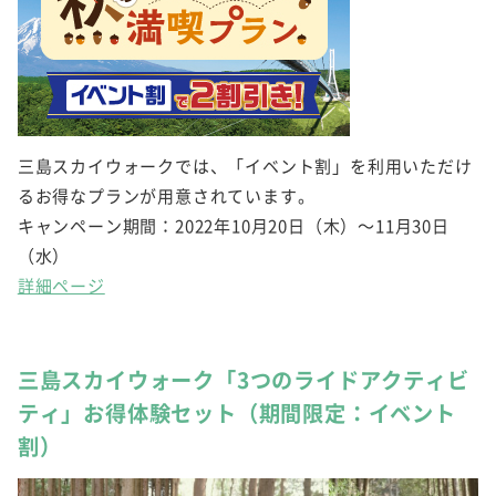
三島スカイウォークでは、「イベント割」を利用いただけ
るお得なプランが用意されています。
キャンペーン期間：2022年10月20日（木）～11月30日
（水）
詳細ページ
三島スカイウォーク「3つのライドアクティビ
ティ」お得体験セット（期間限定：イベント
割）