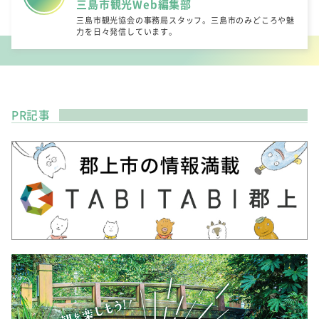
三島市観光Web編集部
三島市観光協会の事務局スタッフ。三島市のみどころや魅
力を日々発信しています。
PR記事