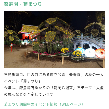
楽寿園・菊まつり
三島駅南口、目の前にある市立公園「楽寿園」の秋の一大
イベント「菊まつり」
今年は、鎌倉幕府ゆかりの「鶴岡八幡宮」をテーマに大型
の展示などを予定しています
菊まつり期間中のイベント情報（WEBページ）