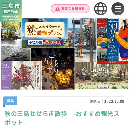
重要なお知らせ
特集
更新日：
2022.12.08
秋の三島せせらぎ散歩 -おすすめ観光ス
ポット-