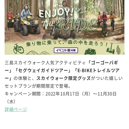
三島スカイウォーク人気アクティビティ
「ゴーゴーバギ
ー」「セグウェイガイドツアー」「E-BIKEトレイルツア
ー」
の体験と、
スカイウォーク限定グッズ
がついた嬉しい
セットプランが期間限定で登場。
キャンペーン期間：2022年10月17日（月）～11月30日
（水）
詳細ページ