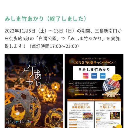
みしま竹あかり（終了しました）
2022年11月5日（土）～13日（日）の期間、三島駅南口か
ら徒歩約5分の「白滝公園」で「みしま竹あかり」を実施
致します！（点灯時間17:00～21:00）