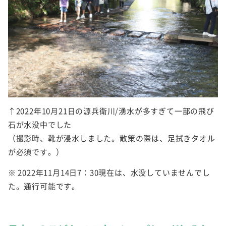
↑2022年10月21日の源兵衛川/湧水が多すぎて一部の飛び
石が水没中でした
（撮影時、靴が浸水しました。散策の際は、足拭きタオル
が必須です。）
※ 2022年11月14日7：30現在は、水没していませんでし
た。通行可能です。