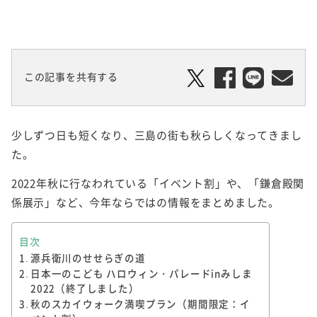
この記事を共有する
少しずつ日も短くなり、三島の街も秋らしくなってきまし
た。
2022年秋に行なわれている「イベント割」や、「鎌倉殿関
係展示」など、今年ならではの情報をまとめました。
目次
源兵衛川のせせらぎの道
日本一のこども ハロウィン・パレードinみしま
2022（終了しました）
秋のスカイウォーク満喫プラン（期間限定：イ