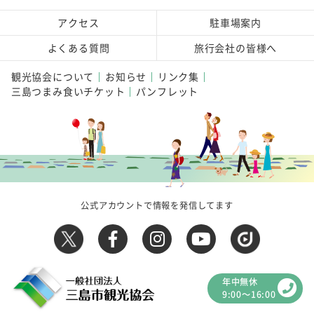
アクセス
駐車場案内
よくある質問
旅行会社の皆様へ
観光協会について
お知らせ
リンク集
三島つまみ食いチケット
パンフレット
公式アカウントで情報を発信してます
年中無休
9:00～16:00