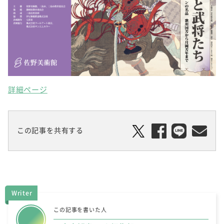
詳細ページ
この記事を共有する
Writer
この記事を書いた人