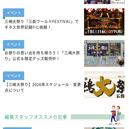
イベント
三嶋大祭り「三島ワールドFESTIVAL」で
ギネス世界記録®に挑戦！
イベント
お祭りの思い出を持ち帰ろう！「三嶋大祭
り」公式＆限定グッズ販売中！
イベント
【三嶋大祭り】2026年スケジュール・変更
点について
編集スタッフオススメの記事