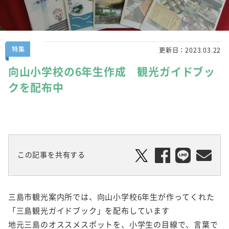
特集
更新日：
2023.03.22
向山小学校の6年生作成 観光ガイドブッ
クを配布中
この記事を共有する
三島市観光案内所では、向山小学校6年生が作ってくれた
「三島観光ガイドブック」を配布しています
地元三島のオススメスポットを、小学生の目線で、言葉で