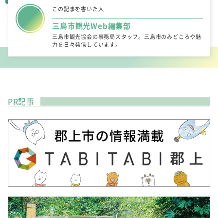
この記事を書いた人
三島市観光Web編集部
三島市観光協会の事務局スタッフ。三島市のみどころや魅
力を日々発信しています。
PR記事