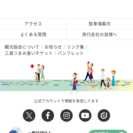
アクセス
駐車場案内
よくある質問
旅行会社の皆様へ
観光協会について
お知らせ
リンク集
三島つまみ食いチケット
パンフレット
公式アカウントで情報を発信してます