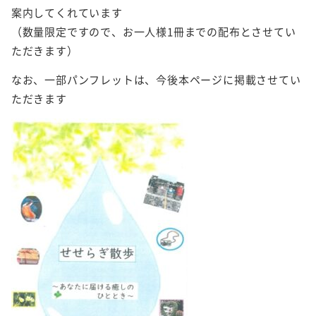
案内してくれています
（数量限定ですので、お一人様1冊までの配布とさせてい
ただきます）
なお、一部パンフレットは、今後本ページに掲載させてい
ただきます