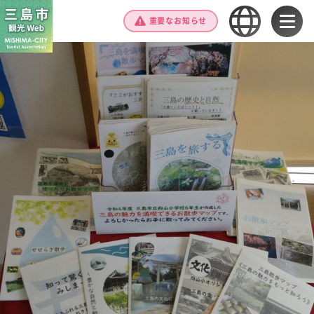
重要なお知らせ