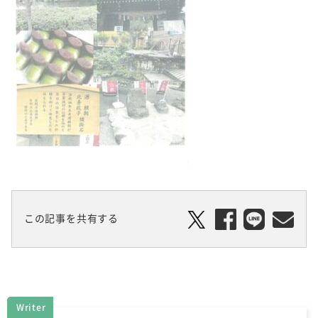
この記事を共有する
Writer