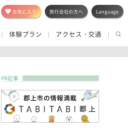
お気に入り
旅行会社の方へ
Language
体験プラン
アクセス・交通
PR記事