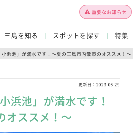
重要なお知らせ
三島を知る
スポットを探す
特集
園「小浜池」が満水です！～夏の三島市内散策のオススメ！～
更新日：
2023.06.29
「小浜池」が満水です！
のオススメ！～