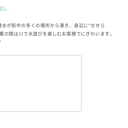
す）
水が街中の多くの場所から湧き、身近に“せせら
。夏の間は川で水遊びを楽しむお客様でにぎわいます。
？