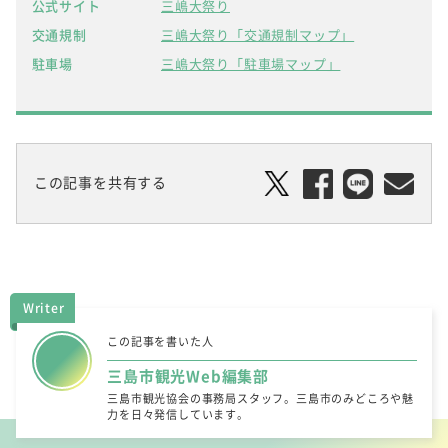
公式サイト
三嶋大祭り
交通規制
三嶋大祭り「交通規制マップ」
駐車場
三嶋大祭り「駐車場マップ」
この記事を共有する
Writer
この記事を書いた人
三島市観光Web編集部
三島市観光協会の事務局スタッフ。三島市のみどころや魅
力を日々発信しています。