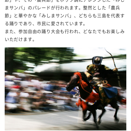
まサンバ」のパレードが行われます。整然とした「農兵
節」と華やかな「みしまサンバ」、どちらも三島を代表す
る踊りであり、市民に愛されています。
また、参加自由の踊り大会も行われ、どなたでもお楽しみ
いただけます。