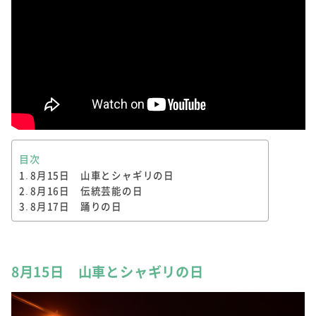
目次
8月15日 山車とシャギリの日
8月16日 伝統芸能の日
8月17日 踊りの日
8月15日 山車とシャギリの日