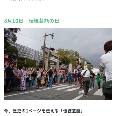
8月16日 伝統芸能の日
今、歴史の1ページを伝える「伝統芸能」