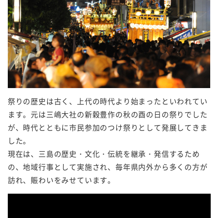
祭りの歴史は古く、上代の時代より始まったといわれてい
ます。元は三嶋大社の新穀豊作の秋の酉の日の祭りでした
が、時代とともに市民参加のつけ祭りとして発展してきま
した。
現在は、三島の歴史・文化・伝統を継承・発信するため
の、地域行事として実施され、毎年県内外から多くの方が
訪れ、賑わいをみせています。