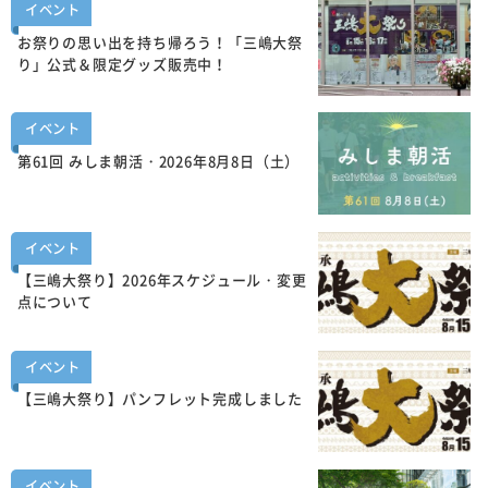
イベント
お祭りの思い出を持ち帰ろう！「三嶋大祭
り」公式＆限定グッズ販売中！
イベント
第61回 みしま朝活・2026年8月8日（土）
イベント
【三嶋大祭り】2026年スケジュール・変更
点について
イベント
【三嶋大祭り】パンフレット完成しました
イベント