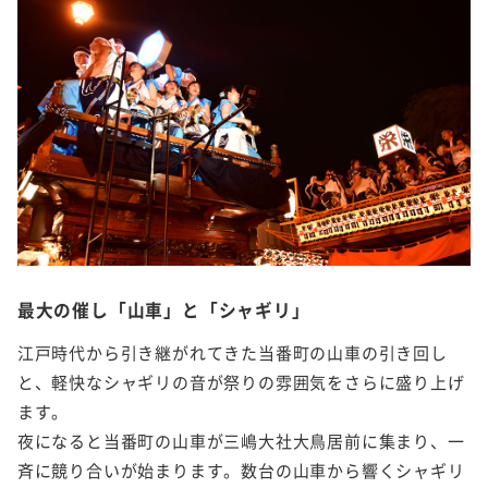
最大の催し「山車」と「シャギリ」
江戸時代から引き継がれてきた当番町の山車の引き回し
と、軽快なシャギリの音が祭りの雰囲気をさらに盛り上げ
ます。
夜になると当番町の山車が三嶋大社大鳥居前に集まり、一
斉に競り合いが始まります。数台の山車から響くシャギリ