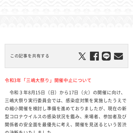
この記事を共有する
令和3年「三嶋大祭り」開催中止について
令和３年8月15日（日）から17日（火）の開催に向け、
三嶋大祭り実行委員会では、感染症対策を実施したうえで
の縮小開催を検討し準備を進めておりましたが、現在の新
型コロナウイルスの感染状況を鑑み、来場者、参加者及び
関係者の安全面を最優先に考え、開催を見送るという苦渋
の決断をいたしました。