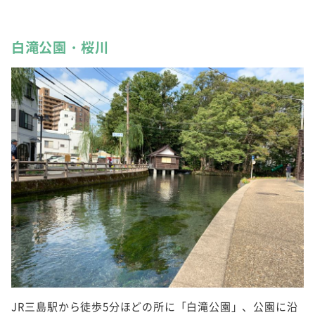
白滝公園・桜川
JR三島駅から徒歩5分ほどの所に「白滝公園」、公園に沿