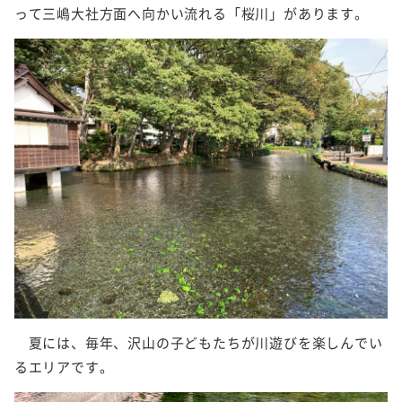
って三嶋大社方面へ向かい流れる「桜川」があります。
夏には、毎年、沢山の子どもたちが川遊びを楽しんでい
るエリアです。