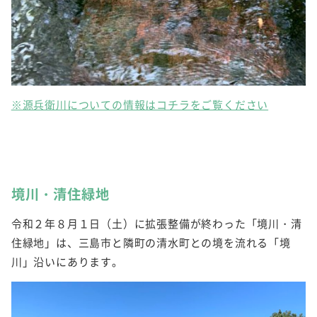
※源兵衛川についての情報はコチラをご覧ください
境川・清住緑地
令和２年８月１日（土）に拡張整備が終わった「境川・清
住緑地」は、三島市と隣町の清水町との境を流れる「境
川」沿いにあります。