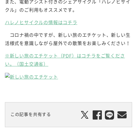
また、電動アシスト付きのシェアサイクル「ハレノヒサイ
クル」のご利用もオススメです。
ハレノヒサイクルの情報はコチラ
コロナ禍の中ですが、新しい旅のエチケット、新しい生
活様式を意識しながら屋外での散策をお楽しみください！
※新しい旅のエチケット（PDF）はコチラをご覧くださ
い。（国土交通省）
この記事を共有する