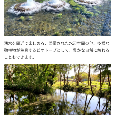
湧水を間近で楽しめる、整備された水辺空間の他、多様な
動植物が生息するビオトープとして、豊かな自然に触れる
こともできます。