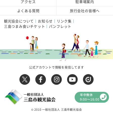
アクセス
駐車場案内
よくある質問
旅行会社の皆様へ
観光協会について
お知らせ
リンク集
三島つまみ食いチケット
パンフレット
公式アカウントで情報を発信してます
年中無休
9:00～16:00
© 2010 一般社団法人 三島市観光協会