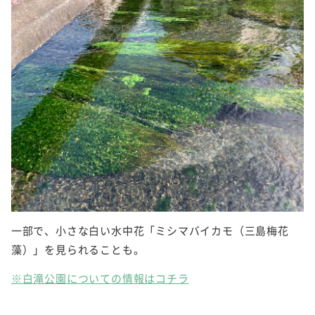
一部で、小さな白い水中花「ミシマバイカモ（三島梅花
藻）」を見られることも。
※白滝公園についての情報はコチラ