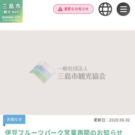
重要なお知らせ
お知らせ
更新日：
2020.06.02
伊豆フルーツパーク営業再開のお知らせ