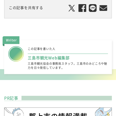
この記事を共有する
Writer
この記事を書いた人
三島市観光Web編集部
三島市観光協会の事務局スタッフ。三島市のみどころや魅
力を日々発信しています。
PR記事