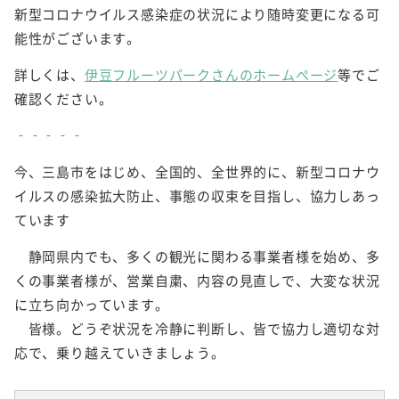
新型コロナウイルス感染症の状況により随時変更になる可
能性がございます。
詳しくは、
伊豆フルーツパークさんのホームページ
等でご
確認ください。
‐‐‐‐‐
今、三島市をはじめ、全国的、全世界的に、新型コロナウ
イルスの感染拡大防止、事態の収束を目指し、協力しあっ
ています
静岡県内でも、多くの観光に関わる事業者様を始め、多
くの事業者様が、営業自粛、内容の見直しで、大変な状況
に立ち向かっています。
皆様。どうぞ状況を冷静に判断し、皆で協力し適切な対
応で、乗り越えていきましょう。