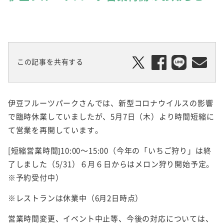
この記事を共有する
伊豆フルーツパークさんでは、新型コロナウイルスの影響
で臨時休業していましたが、5月7日（木）より時間短縮に
て営業を再開しています。
[短縮営業時間]10:00～15:00（今年の「いちご狩り」は終
了しました（5/31）６月６日からはメロン狩り開始予定。
※予約受付中）
※レストランは休業中（6月2日時点）
営業時間変更、イベント中止等、今後の対応については、