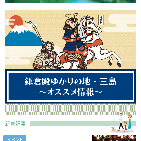
新着記事
イベント