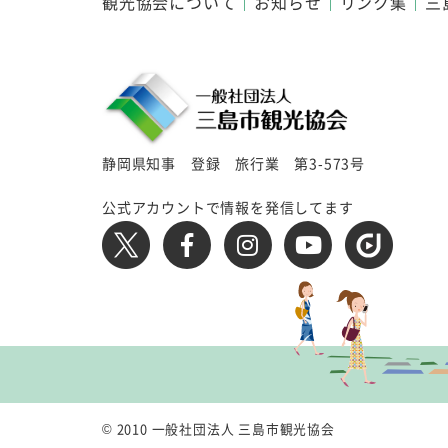
観光協会について
お知らせ
リンク集
三
静岡県知事 登録 旅行業 第3-573号
公式アカウントで情報を発信してます
© 2010 一般社団法人 三島市観光協会