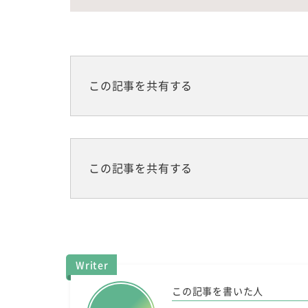
この記事を共有する
この記事を共有する
Writer
この記事を書いた人