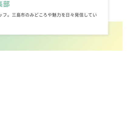
集部
ッフ。三島市のみどころや魅力を日々発信してい