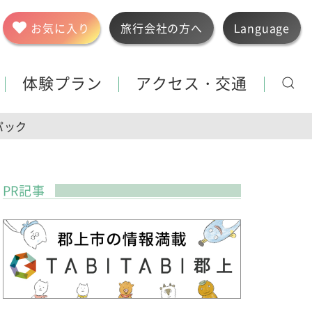
お気に入り
旅行会社の方へ
Language
体験プラン
アクセス・交通
パック
PR記事