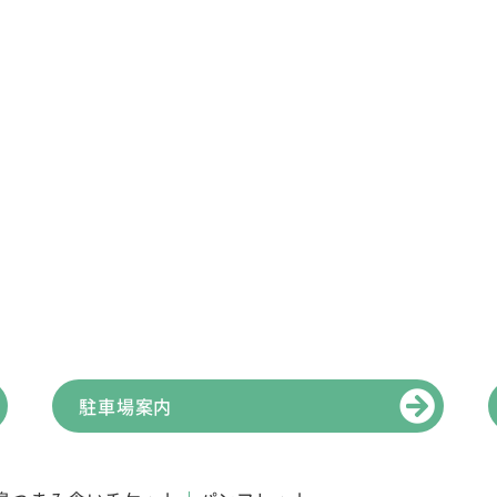
駐車場案内