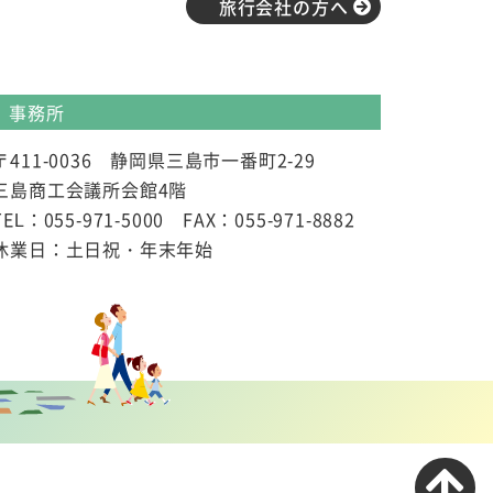
旅行会社の方へ
事務所
〒411-0036 静岡県三島市一番町2-29
三島商工会議所会館4階
TEL：055-971-5000 FAX：055-971-8882
休業日：土日祝・年末年始