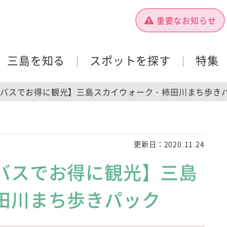
重要なお知らせ
三島を知る
スポットを探す
特集
バスでお得に観光】三島スカイウォーク・柿田川まち歩き
更新日：
2020.11.24
バスでお得に観光】三島
田川まち歩きパック