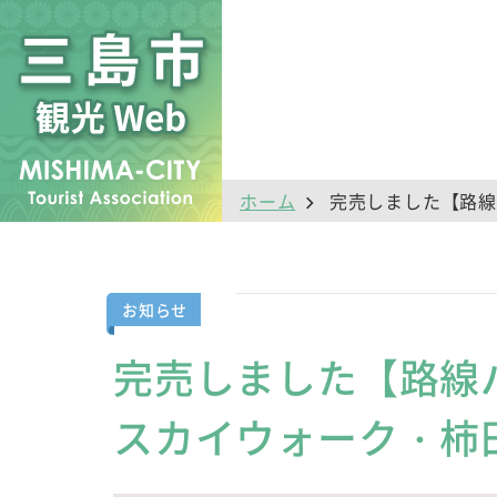
ホーム
完売しました【路線
お知らせ
完売しました【路線
スカイウォーク・柿