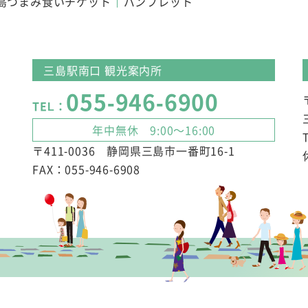
島つまみ食いチケット
パンフレット
三島駅南口 観光案内所
055-946-6900
TEL：
年中無休 9:00～16:00
〒411-0036 静岡県三島市一番町16-1
FAX：055-946-6908