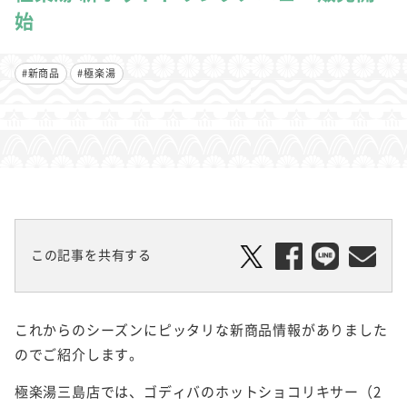
始
#新商品
#極楽湯
この記事を共有する
これからのシーズンにピッタリな新商品情報がありました
のでご紹介します。
極楽湯三島店では、ゴディバのホットショコリキサー（2