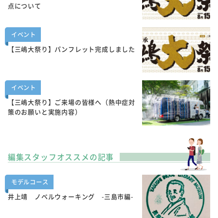
点について
イベント
【三嶋大祭り】パンフレット完成しました
イベント
【三嶋大祭り】ご来場の皆様へ（熱中症対
策のお願いと実施内容）
編集スタッフオススメの記事
モデルコース
井上靖 ノベルウォーキング -三島市編-