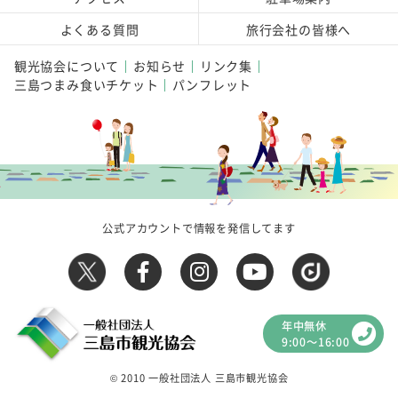
よくある質問
旅行会社の皆様へ
観光協会について
お知らせ
リンク集
三島つまみ食いチケット
パンフレット
公式アカウントで情報を発信してます
年中無休
9:00～16:00
© 2010 一般社団法人 三島市観光協会