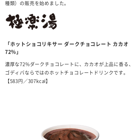
種類）の販売を始めました。
「ホットショコリキサー ダークチョコレート カカオ
72％」
濃厚な72%ダークチョコレートに、カカオが上品に香る、
ゴディバならではのホットチョコレートドリンクです。
【583円／307kcal】