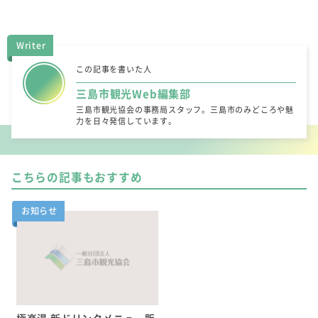
Writer
この記事を書いた人
三島市観光Web編集部
三島市観光協会の事務局スタッフ。三島市のみどころや魅
力を日々発信しています。
こちらの記事もおすすめ
お知らせ