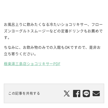
お風呂上りに飲みたくなる冷たいショコリキサー、フロー
ズンヨーグルトスムージーなどの定番ドリンクもお薦めで
す。
ちなみに、お飲み物のみでの入館もOKですので、是非お
立ち寄りください。
極楽湯三島店ショコリキサーPDF
この記事を共有する