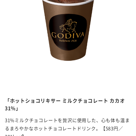
「ホットショコリキサー ミルクチョコレート カカオ
31％」
31%ミルクチョコレートを贅沢に使用した、心も体も温ま
るまろやかなホットチョコレートドリンク。【583円／