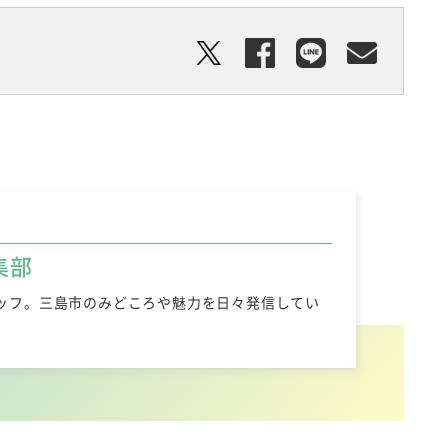
集部
ッフ。三島市のみどころや魅力を日々発信してい