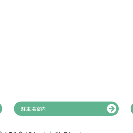
駐車場案内