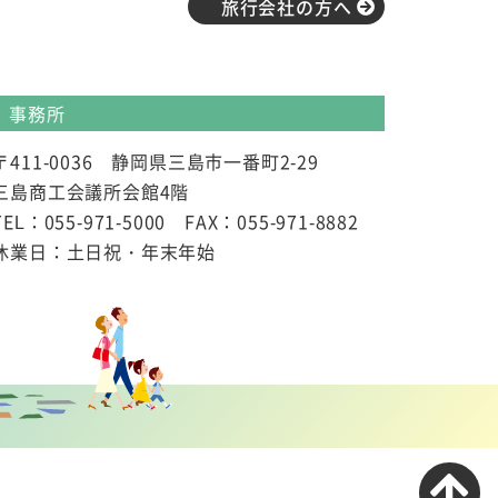
旅行会社の方へ
事務所
〒411-0036 静岡県三島市一番町2-29
三島商工会議所会館4階
TEL：055-971-5000 FAX：055-971-8882
休業日：土日祝・年末年始