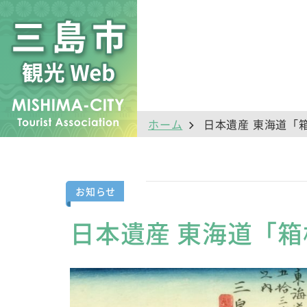
ホーム
日本遺産 東海道「
お知らせ
日本遺産 東海道「