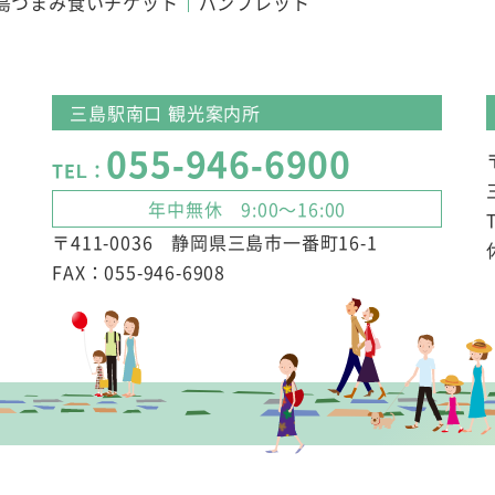
島つまみ食いチケット
パンフレット
三島駅南口 観光案内所
055-946-6900
TEL：
年中無休 9:00～16:00
〒411-0036 静岡県三島市一番町16-1
FAX：055-946-6908