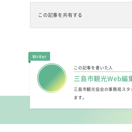
この記事を共有する
Writer
この記事を書いた人
三島市観光Web編
三島市観光協会の事務局スタ
ます。