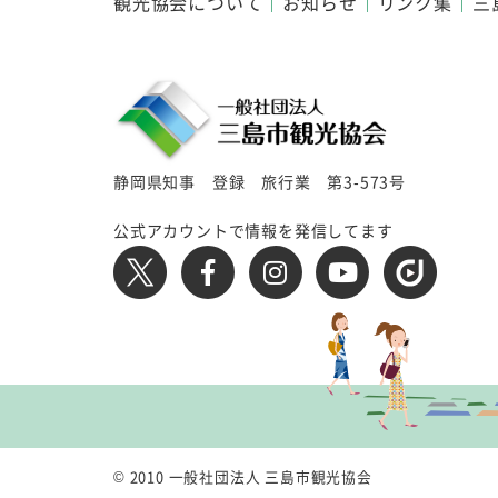
観光協会について
お知らせ
リンク集
三
静岡県知事 登録 旅行業 第3-573号
公式アカウントで情報を発信してます
© 2010 一般社団法人 三島市観光協会