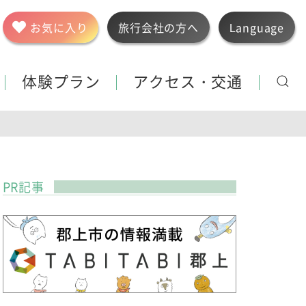
お気に入り
旅行会社の方へ
Language
体験プラン
アクセス・交通
PR記事