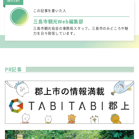
Writer
この記事を書いた人
三島市観光Web編集部
三島市観光協会の事務局スタッフ。三島市のみどころや魅
力を日々発信しています。
PR記事