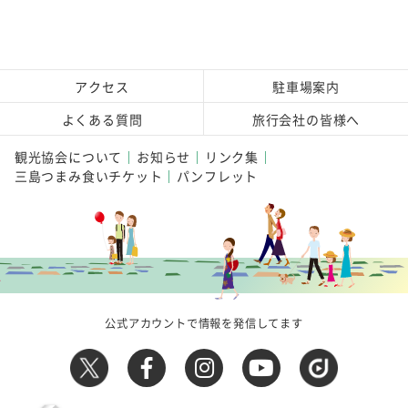
アクセス
駐車場案内
よくある質問
旅行会社の皆様へ
観光協会について
お知らせ
リンク集
三島つまみ食いチケット
パンフレット
公式アカウントで情報を発信してます