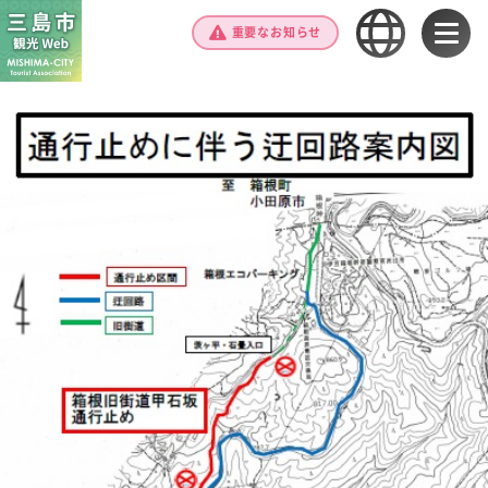
重要なお知らせ