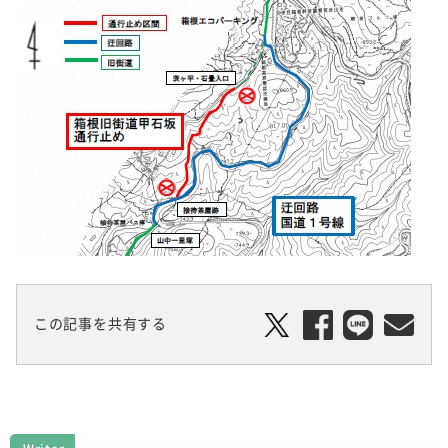
この記事を共有する