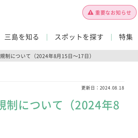
重要なお知らせ
三島を知る
スポットを探す
特集
制について（2024年8月15日～17日）
更新日：
2024.08.18
制について（2024年8