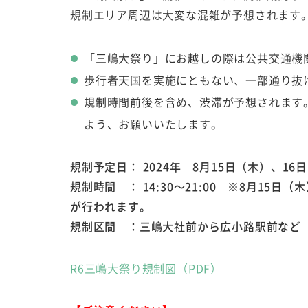
規制エリア周辺は大変な混雑が予想されます
「三嶋大祭り」にお越しの際は公共交通機
歩行者天国を実施にともない、一部通り抜
規制時間前後を含め、渋滞が予想されます
よう、お願いいたします。
規制予定日： 2024年 8月15日（木）、16
規制時間 ： 14:30～21:00
※8月15日（
が行われます。
規制区間 ：三嶋大社前から広小路駅前など
R6三嶋大祭り規制図（PDF
）