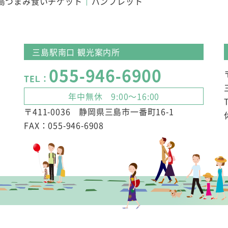
島つまみ食いチケット
パンフレット
三島駅南口 観光案内所
055-946-6900
TEL：
年中無休 9:00～16:00
〒411-0036 静岡県三島市一番町16-1
FAX：055-946-6908