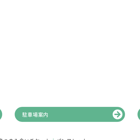
駐車場案内