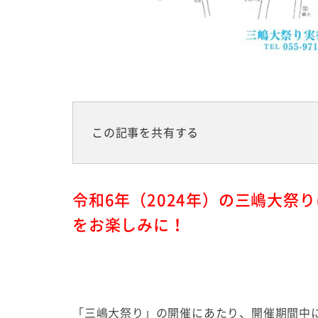
この記事を共有する
令和6年（2024年）の三嶋大祭
をお楽しみに！
「三嶋大祭り」の開催にあたり、開催期間中