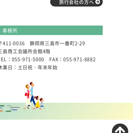
旅行会社の方へ
事務所
〒411-0036 静岡県三島市一番町2-29
三島商工会議所会館4階
TEL：055-971-5000 FAX：055-971-8882
休業日：土日祝・年末年始