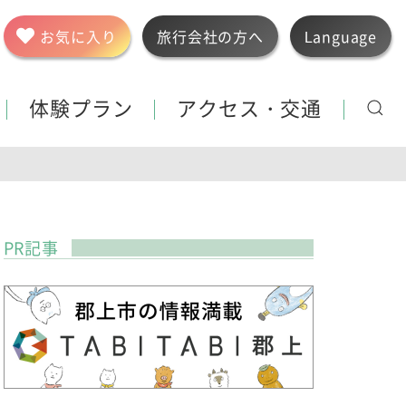
お気に入り
旅行会社の方へ
Language
体験プラン
アクセス・交通
PR記事