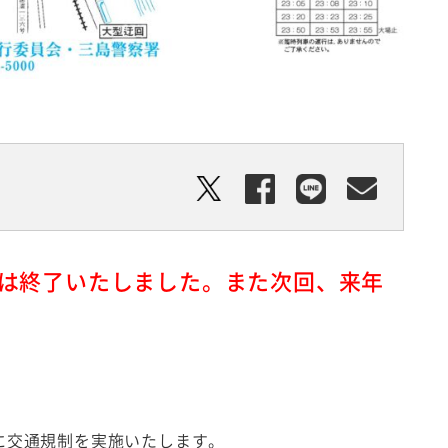
りは終了いたしました。また次回、来年
に交通規制を実施いたします。