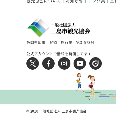
観光協会について
お知らせ
リンク集
三
静岡県知事 登録 旅行業 第3-573号
公式アカウントで情報を発信してます
© 2010 一般社団法人 三島市観光協会