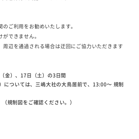
。
関のご利用をお勧めいたします。
けができません。
。周辺を通過される場合は迂回にご協力いただきます
日（金）、17日（土）の3日間
木）については、三嶋大社の大鳥居前で、13:00～ 規制
 （規制図をご確認ください。）