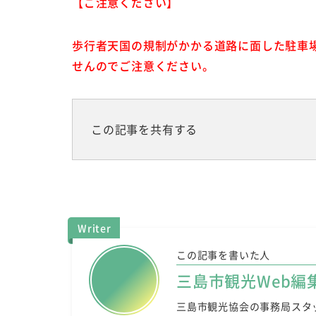
【ご注意ください】
歩行者天国の規制がかかる道路に面した駐車
せんのでご注意ください。
この記事を共有する
Writer
この記事を書いた人
三島市観光Web編
三島市観光協会の事務局スタ