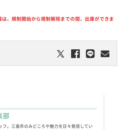
場は、規制開始から規制解除までの間、出庫ができま
集部
ッフ。三島市のみどころや魅力を日々発信してい