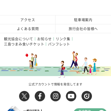
アクセス
駐車場案内
よくある質問
旅行会社の皆様へ
観光協会について
お知らせ
リンク集
三島つまみ食いチケット
パンフレット
公式アカウントで情報を発信してます