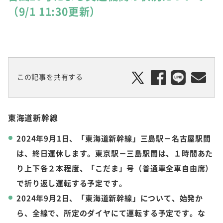
（9/1 11:30更新）
この記事を共有する
東海道新幹線
2024年9月1日、「東海道新幹線」三島駅－名古屋駅間
は、終日運休します。東京駅－三島駅間は、１時間あた
り上下各２本程度、「こだま」号（普通車全車自由席）
で折り返し運転する予定です。
2024年9月2日、「東海道新幹線」について、始発か
ら、全線で、所定のダイヤにて運転する予定です。な