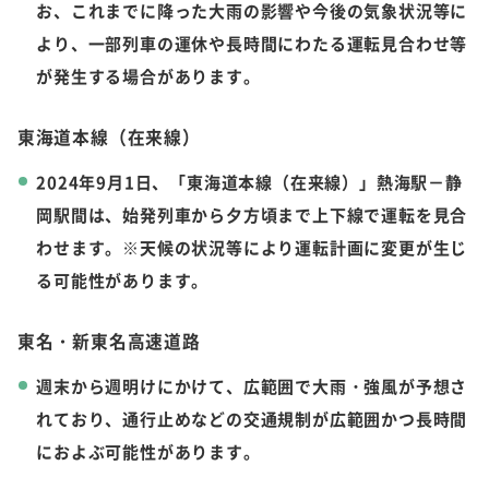
お、これまでに降った大雨の影響や今後の気象状況等に
より、一部列車の運休や長時間にわたる運転見合わせ等
が発生する場合があります。
東海道本線（在来線）
2024年9月1日、「東海道本線（在来線）」熱海駅－静
岡駅間は、始発列車から夕方頃まで上下線で運転を見合
わせます。※天候の状況等により運転計画に変更が生じ
る可能性があります。
東名・新東名高速道路
週末から週明けにかけて、広範囲で大雨・強風が予想さ
れており、通行止めなどの交通規制が広範囲かつ長時間
におよぶ可能性があります。