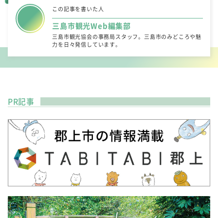
この記事を書いた人
三島市観光Web編集部
三島市観光協会の事務局スタッフ。三島市のみどころや魅
力を日々発信しています。
PR記事