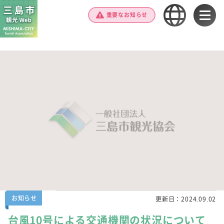
重要なお知らせ
お知らせ
更新日：
2024.09.02
台風10号による交通機関の状況について