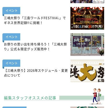
イベント
三嶋大祭り「三島ワールドFESTIVAL」で
ギネス世界記録®に挑戦！
イベント
お祭りの思い出を持ち帰ろう！「三嶋大祭
り」公式＆限定グッズ販売中！
イベント
【三嶋大祭り】2026年スケジュール・変更
点について
編集スタッフオススメの記事