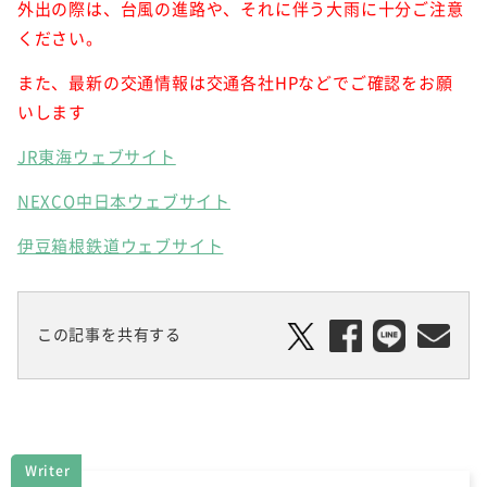
外出の際は、台風の進路や、それに伴う大雨に十分ご注意
ください。
また、最新の交通情報は交通各社HPなどでご確認をお願
いします
JR東海ウェブサイト
NEXCO中日本ウェブサイト
伊豆箱根鉄道ウェブサイト
この記事を共有する
Writer