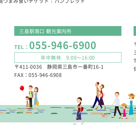
島つまみ食いチケット
パンフレット
三島駅南口 観光案内所
055-946-6900
TEL：
年中無休 9:00～16:00
〒411-0036 静岡県三島市一番町16-1
FAX：055-946-6908