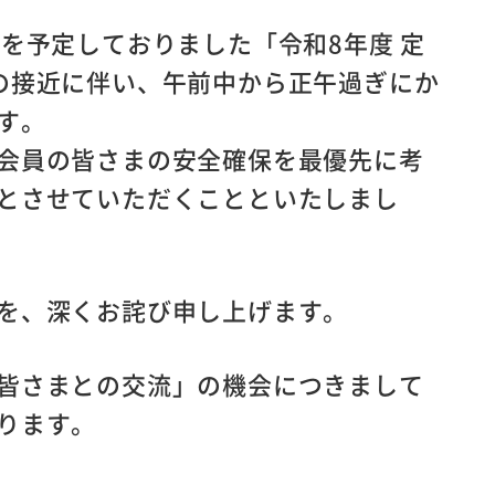
を予定しておりました「令和8年度 定
の接近に伴い、午前中から正午過ぎにか
す。
会員の皆さまの安全確保を最優先に考
とさせていただくことといたしまし
を、深くお詫び申し上げます。
皆さまとの交流」の機会につきまして
ります。