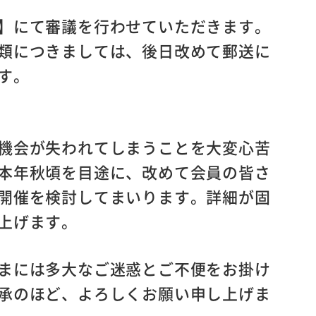
】にて審議を行わせていただきます。
類につきましては、後日改めて郵送に
す。
機会が失われてしまうことを大変心苦
本年秋頃を目途に、改めて会員の皆さ
開催を検討してまいります。詳細が固
上げます。
まには多大なご迷惑とご不便をお掛け
承のほど、よろしくお願い申し上げま