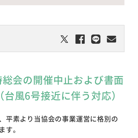
時総会の開催中止および書面
（台風6号接近に伴う対応）
、平素より当協会の事業運営に格別の
ます。