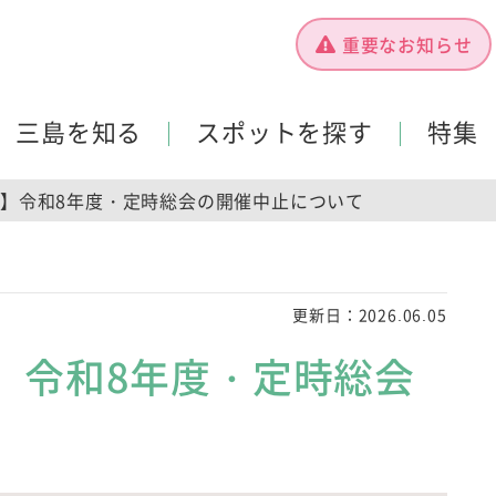
重要なお知らせ
三島を知る
スポットを探す
特集
】令和8年度・定時総会の開催中止について
更新日：
2026.06.05
】令和8年度・定時総会