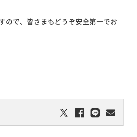
すので、皆さまもどうぞ安全第一でお