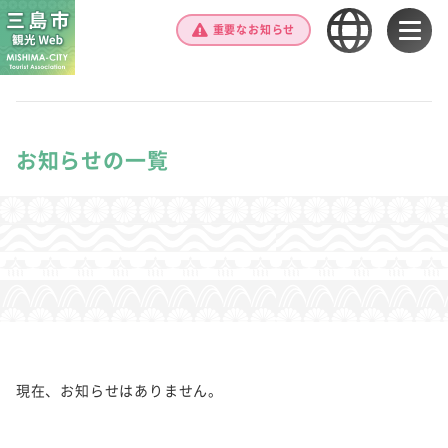
重要なお知らせ
お知らせの一覧
現在、お知らせはありません。