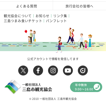
よくある質問
旅行会社の皆様へ
観光協会について
お知らせ
リンク集
三島つまみ食いチケット
パンフレット
公式アカウントで情報を発信してます
年中無休
9:00～16:00
© 2010 一般社団法人 三島市観光協会