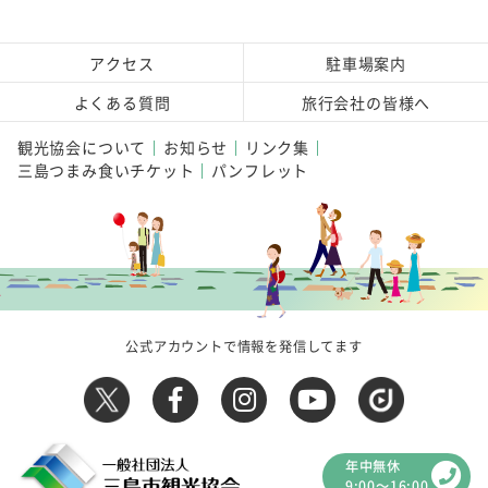
アクセス
駐車場案内
よくある質問
旅行会社の皆様へ
観光協会について
お知らせ
リンク集
三島つまみ食いチケット
パンフレット
公式アカウントで情報を発信してます
年中無休
9:00～16:00