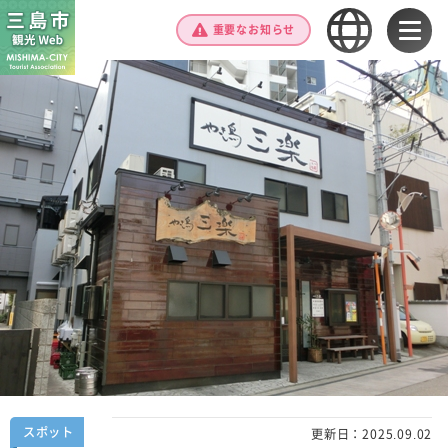
重要なお知らせ
スポット
更新日：
2025.09.02