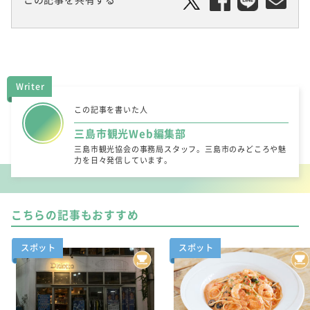
Writer
この記事を書いた人
三島市観光Web編集部
三島市観光協会の事務局スタッフ。三島市のみどころや魅
力を日々発信しています。
こちらの記事もおすすめ
スポット
スポット