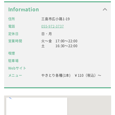
Information
住所
三島市広小路1-19
電話
055-972-3737
定休日
日・月
営業時間
火～金 17:00～22:00
土 16:30～22:00
喫煙
駐車場
Webサイト
メニュー
やきとり各種(1本) ￥110（税込）～