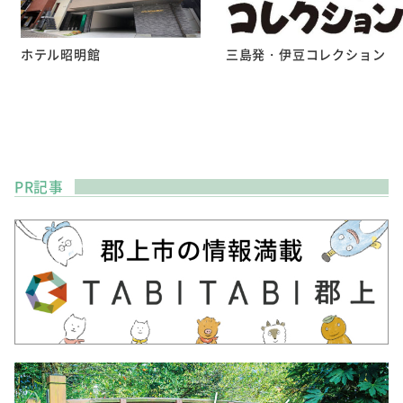
ホテル昭明館
三島発・伊豆コレクション
PR記事