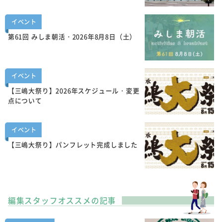
イベント
第61回 みしま朝活・2026年8月8日（土）
イベント
【三嶋大祭り】2026年スケジュール・変更
点について
イベント
【三嶋大祭り】パンフレット完成しました
編集スタッフオススメの記事