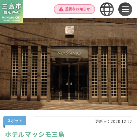
重要なお知らせ
スポット
更新日：
2020.12.22
ホテルマッシモ三島