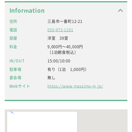
Information
住所
三島市一番町12-21
電話
055-972-1101
部屋
洋室 39室
料金
9,000円～40,000円
（1泊朝食税込）
IN/OUT
15:00/10:00
駐車場
有り（1泊 1,000円）
宴会場
無し
Webサイト
https://www.massimo-m.jp/