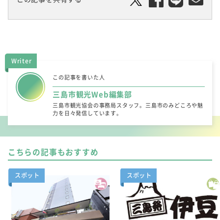
Writer
この記事を書いた人
三島市観光Web編集部
三島市観光協会の事務局スタッフ。三島市のみどころや魅
力を日々発信しています。
こちらの記事もおすすめ
スポット
スポット