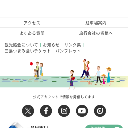
アクセス
駐車場案内
よくある質問
旅行会社の皆様へ
観光協会について
お知らせ
リンク集
三島つまみ食いチケット
パンフレット
公式アカウントで情報を発信してます