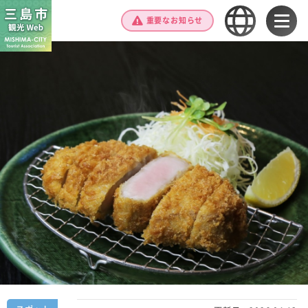
重要なお知らせ