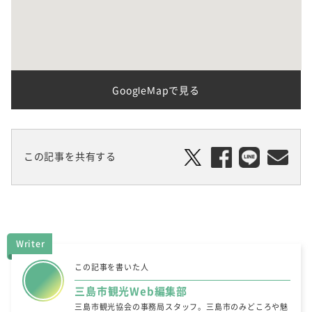
GoogleMapで見る
この記事を共有する
Writer
この記事を書いた人
三島市観光Web編集部
三島市観光協会の事務局スタッフ。三島市のみどころや魅