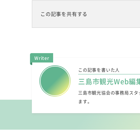
この記事を共有する
Writer
この記事を書いた人
三島市観光Web編
三島市観光協会の事務局スタ
ます。