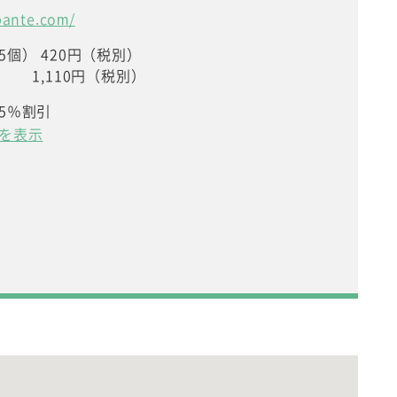
ibante.com/
5個） 420円（税別）
1,110円（税別）
5％割引
を表示