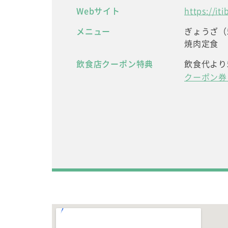
Webサイト
https://it
メニュー
ぎょうざ（
焼肉定食 
飲食店クーポン特典
飲食代より
クーポン券