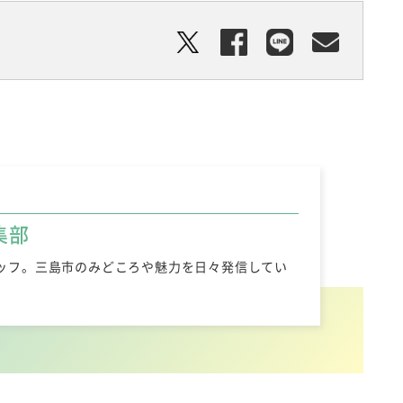
集部
ッフ。三島市のみどころや魅力を日々発信してい