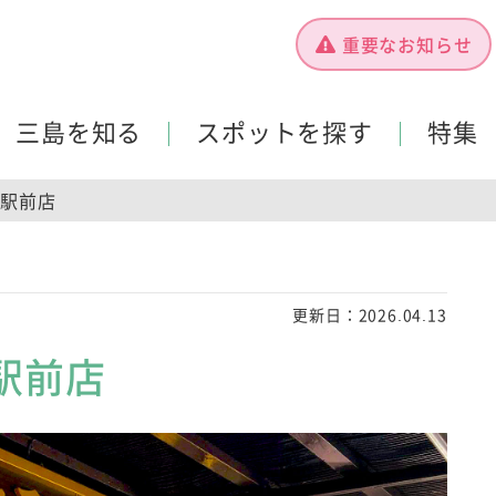
重要なお知らせ
三島を知る
スポットを探す
特集
駅前店
更新日：
2026.04.13
駅前店