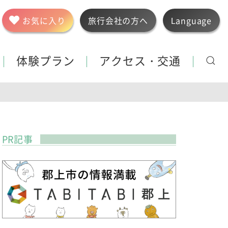
お気に入り
旅行会社の方へ
Language
体験プラン
アクセス・交通
PR記事