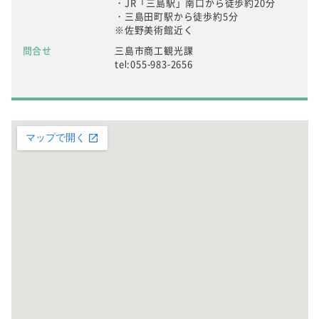
・JR「三島駅」南口から徒歩約20分
・三島田町駅から徒歩約5分
※佐野美術館近く
問合せ
三島市商工観光課
tel:055-983-2656