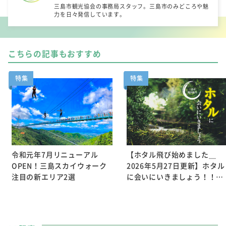
三島市観光協会の事務局スタッフ。三島市のみどころや魅
力を日々発信しています。
こちらの記事もおすすめ
特集
特集
令和元年7月リニューアル
【ホタル飛び始めました＿
OPEN！三島スカイウォーク
2026年5月27日更新】ホタル
注目の新エリア2選
に会いにいきましょう！！…