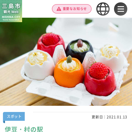
重要なお知らせ
スポット
更新日：
2021.01.13
伊豆・村の駅