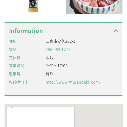
Information
住所
三島市安久322-1
電話
055-984-1217
定休日
なし
営業時間
9:00～17:00
駐車場
有り
Webサイト
http://www.muranoeki.com/