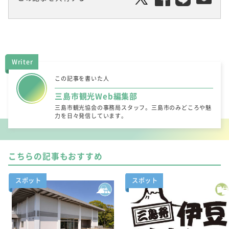
Writer
この記事を書いた人
三島市観光Web編集部
三島市観光協会の事務局スタッフ。三島市のみどころや魅
力を日々発信しています。
こちらの記事もおすすめ
スポット
スポット