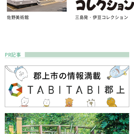
佐野美術館
三島発・伊豆コレクション
PR記事