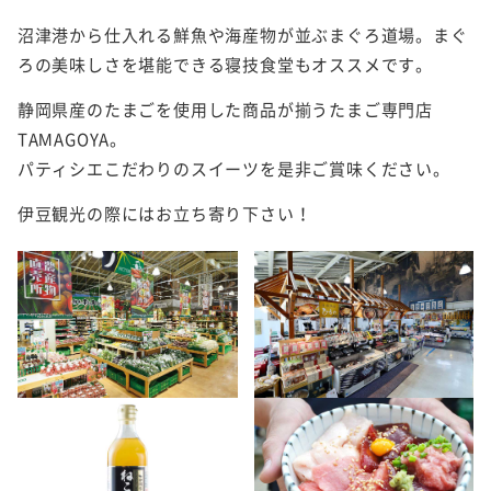
沼津港から仕入れる鮮魚や海産物が並ぶまぐろ道場。まぐ
ろの美味しさを堪能できる寝技食堂もオススメです。
静岡県産のたまごを使用した商品が揃うたまご専門店
TAMAGOYA。
パティシエこだわりのスイーツを是非ご賞味ください。
伊豆観光の際にはお立ち寄り下さい！