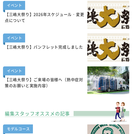
イベント
【三嶋大祭り】2026年スケジュール・変更
点について
イベント
【三嶋大祭り】パンフレット完成しました
イベント
【三嶋大祭り】ご来場の皆様へ（熱中症対
策のお願いと実施内容）
編集スタッフオススメの記事
モデルコース