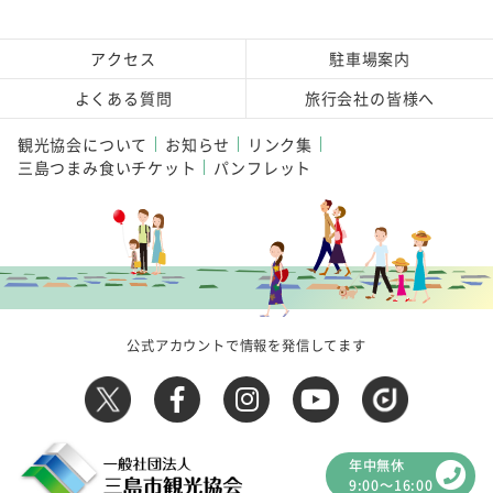
アクセス
駐車場案内
よくある質問
旅行会社の皆様へ
観光協会について
お知らせ
リンク集
三島つまみ食いチケット
パンフレット
公式アカウントで情報を発信してます
年中無休
9:00～16:00