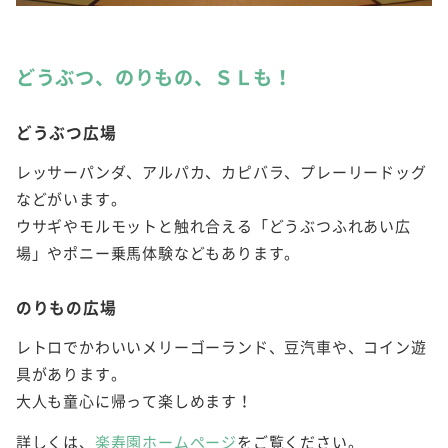
どうぶつ、のりもの、ＳＬも！
どうぶつ広場
レッサーパンダ、アルパカ、カピバラ、プレーリードッグ
などがいます。
ウサギやモルモットと触れ合える「どうぶつふれあい広
場」やポニー乗馬体験などもあります。
のりもの広場
レトロでかわいいメリーゴーランド、豆汽車や、コイン遊
具があります。
大人も童心に帰って楽しめます！
詳しくは、
楽寿園ホームページ
をご覧ください。