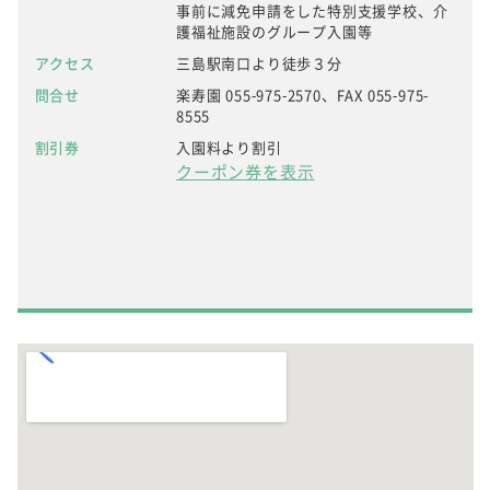
事前に減免申請をした特別支援学校、介
護福祉施設のグループ入園等
アクセス
三島駅南口より徒歩３分
問合せ
楽寿園 055-975-2570、FAX 055-975-
8555
割引券
入園料より割引
クーポン券を表示