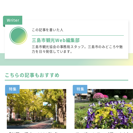
Writer
この記事を書いた人
三島市観光Web編集部
三島市観光協会の事務局スタッフ。三島市のみどころや魅
力を日々発信しています。
こちらの記事もおすすめ
特集
特集