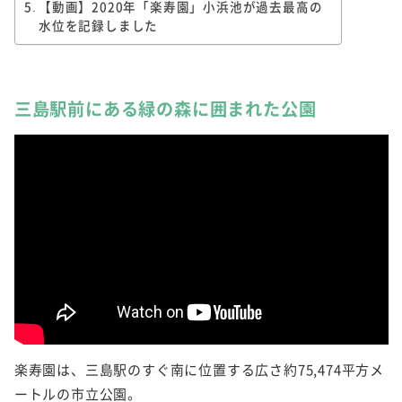
【動画】2020年「楽寿園」小浜池が過去最高の
水位を記録しました
三島駅前にある緑の森に囲まれた公園
楽寿園は、三島駅のすぐ南に位置する広さ約75,474平方メ
ートルの市立公園。