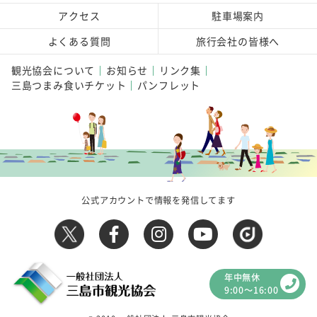
アクセス
駐車場案内
よくある質問
旅行会社の皆様へ
観光協会について
お知らせ
リンク集
三島つまみ食いチケット
パンフレット
公式アカウントで情報を発信してます
年中無休
9:00～16:00