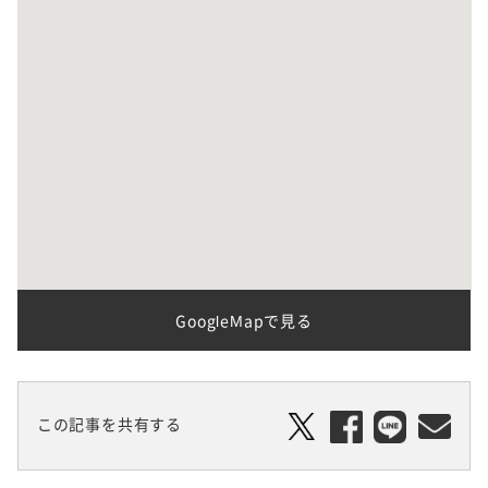
GoogleMapで見る
この記事を共有する