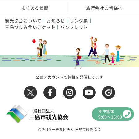
よくある質問
旅行会社の皆様へ
観光協会について
お知らせ
リンク集
三島つまみ食いチケット
パンフレット
公式アカウントで情報を発信してます
年中無休
9:00～16:00
© 2010 一般社団法人 三島市観光協会