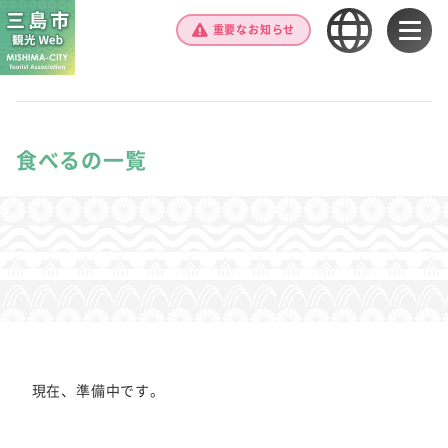
重要なお知らせ
食べるの一覧
現在、準備中です。