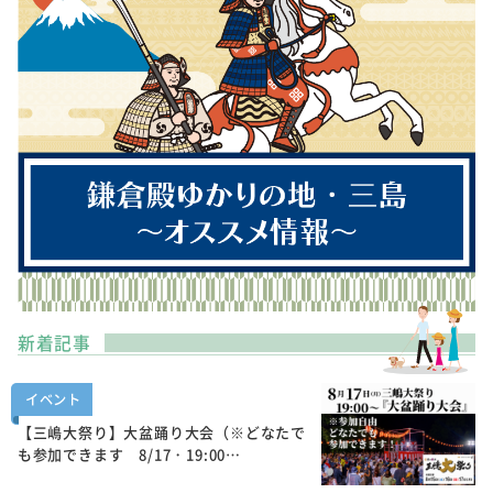
新着記事
イベント
【三嶋大祭り】大盆踊り大会（※どなたで
も参加できます 8/17・19:00…