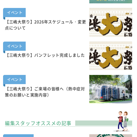
イベント
【三嶋大祭り】2026年スケジュール・変更
点について
イベント
【三嶋大祭り】パンフレット完成しました
イベント
【三嶋大祭り】ご来場の皆様へ（熱中症対
策のお願いと実施内容）
編集スタッフオススメの記事