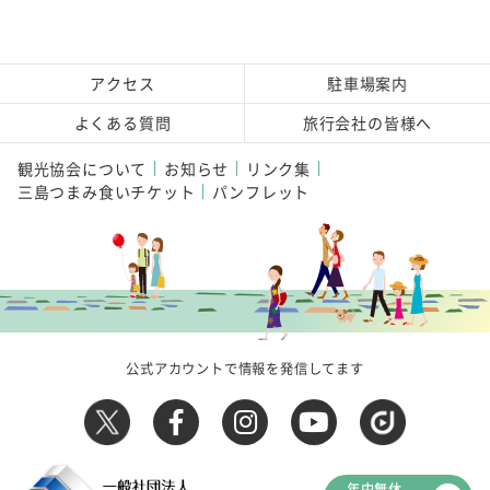
アクセス
駐車場案内
よくある質問
旅行会社の皆様へ
観光協会について
お知らせ
リンク集
三島つまみ食いチケット
パンフレット
公式アカウントで情報を発信してます
年中無休