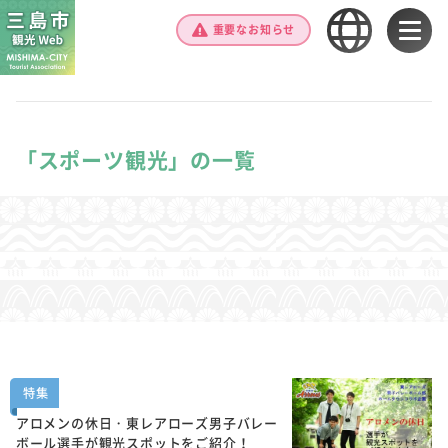
重要なお知らせ
「スポーツ観光」の一覧
特集
アロメンの休日・東レアローズ男子バレー
ボール選手が観光スポットをご紹介！