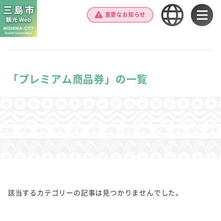
重要なお知らせ
「プレミアム商品券」の一覧
該当するカテゴリーの記事は見つかりませんでした。