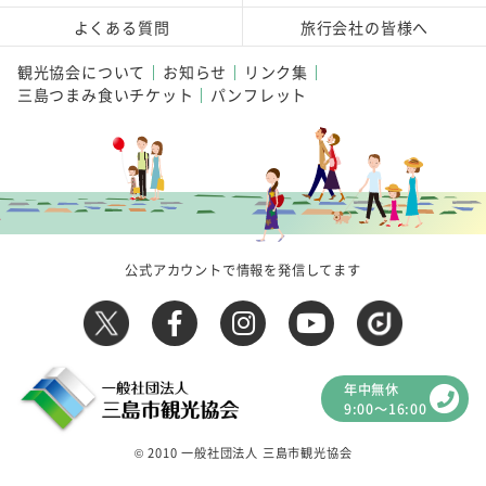
よくある質問
旅行会社の皆様へ
観光協会について
お知らせ
リンク集
三島つまみ食いチケット
パンフレット
公式アカウントで情報を発信してます
年中無休
9:00～16:00
© 2010 一般社団法人 三島市観光協会