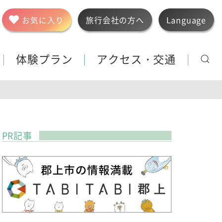
お気に入り
旅行会社の方へ
Language
体験プラン
アクセス・交通
PR記事