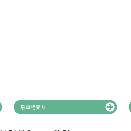
駐車場案内