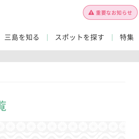
重要なお知らせ
三島を知る
スポットを探す
特集
覧