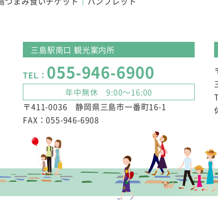
島つまみ食いチケット
パンフレット
三島駅南口 観光案内所
055-946-6900
TEL：
年中無休 9:00～16:00
〒411-0036 静岡県三島市一番町16-1
FAX：055-946-6908