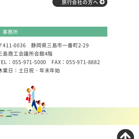
旅行会社の方へ
事務所
〒411-0036 静岡県三島市一番町2-29
三島商工会議所会館4階
TEL：055-971-5000 FAX：055-971-8882
休業日：土日祝・年末年始