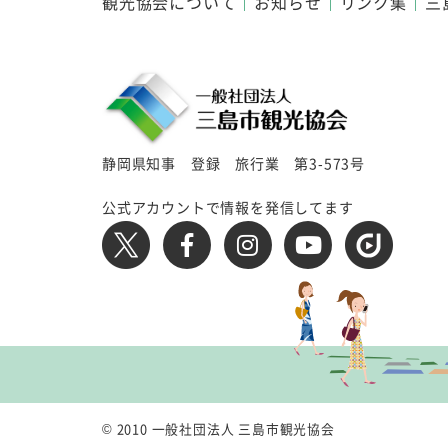
観光協会について
お知らせ
リンク集
三
静岡県知事 登録 旅行業 第3-573号
公式アカウントで情報を発信してます
© 2010 一般社団法人 三島市観光協会