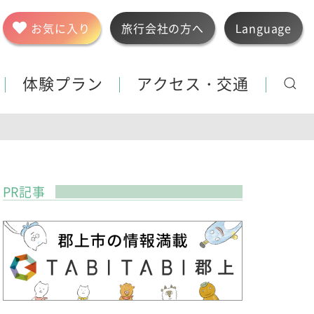
お気に入り
旅行会社の方へ
Language
体験プラン
アクセス・交通
PR記事