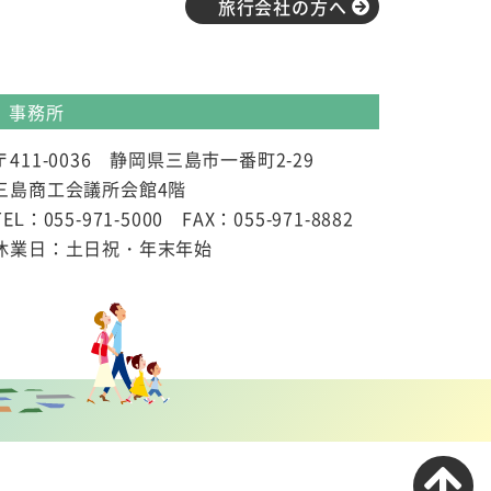
旅行会社の方へ
事務所
〒411-0036 静岡県三島市一番町2-29
三島商工会議所会館4階
TEL：055-971-5000 FAX：055-971-8882
休業日：土日祝・年末年始