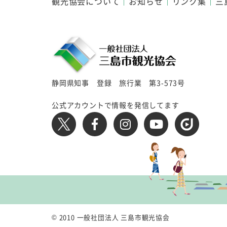
観光協会について
お知らせ
リンク集
三
静岡県知事 登録 旅行業 第3-573号
公式アカウントで情報を発信してます
© 2010 一般社団法人 三島市観光協会