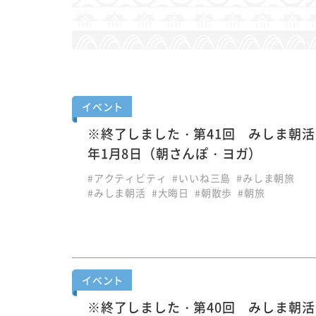
イベント
※終了しました・第41回 みしま朝活！
年1月8日（朝さんぽ・ヨガ）
#アクティビティ
#いいね三島
#みしま朝旅
#みしま朝活
#大晦日
#朝散歩
#朝旅
イベント
※終了しました・第40回 みしま朝活！