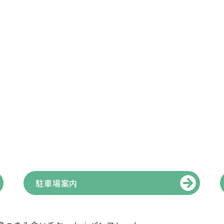
駐車場案内