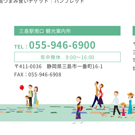
島つまみ食いチケット
パンフレット
三島駅南口 観光案内所
055-946-6900
TEL：
年中無休 9:00～16:00
〒411-0036 静岡県三島市一番町16-1
FAX：055-946-6908