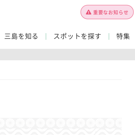
重要なお知らせ
三島を知る
スポットを探す
特集