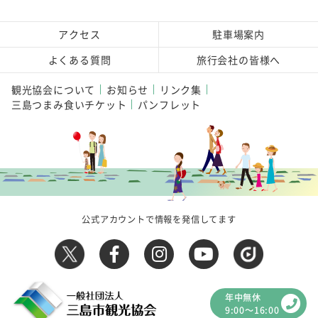
アクセス
駐車場案内
よくある質問
旅行会社の皆様へ
観光協会について
お知らせ
リンク集
三島つまみ食いチケット
パンフレット
公式アカウントで情報を発信してます
年中無休
9:00～16:00