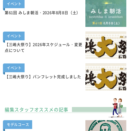
イベント
第61回 みしま朝活・2026年8月8日（土）
イベント
【三嶋大祭り】2026年スケジュール・変更
点について
イベント
【三嶋大祭り】パンフレット完成しました
編集スタッフオススメの記事
モデルコース