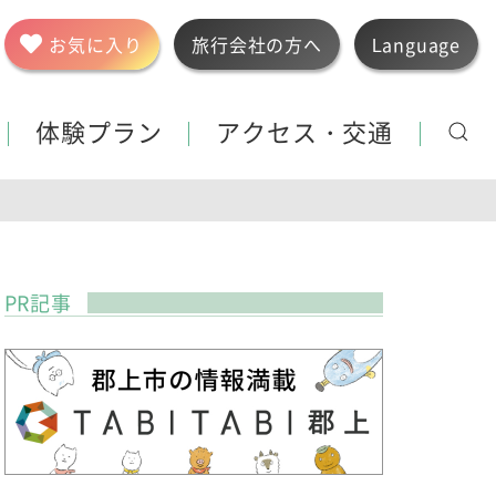
お気に入り
旅行会社の方へ
Language
体験プラン
アクセス・交通
PR記事