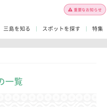
重要なお知らせ
三島を知る
スポットを探す
特集
の一覧