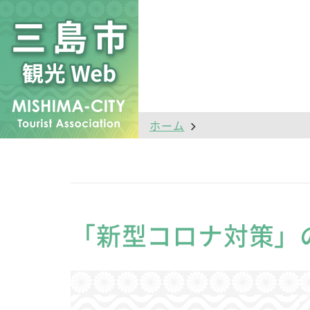
ホーム
「新型コロナ対策」