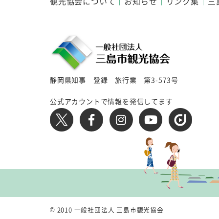
観光協会について
お知らせ
リンク集
三
静岡県知事 登録 旅行業 第3-573号
公式アカウントで情報を発信してます
© 2010 一般社団法人 三島市観光協会