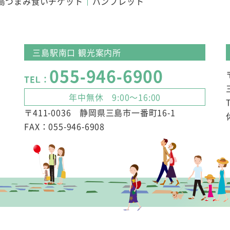
島つまみ食いチケット
パンフレット
三島駅南口 観光案内所
055-946-6900
TEL：
年中無休 9:00～16:00
〒411-0036 静岡県三島市一番町16-1
FAX：055-946-6908