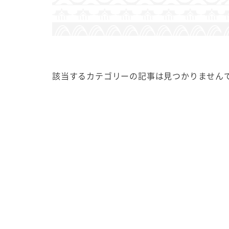
該当するカテゴリーの記事は見つかりません