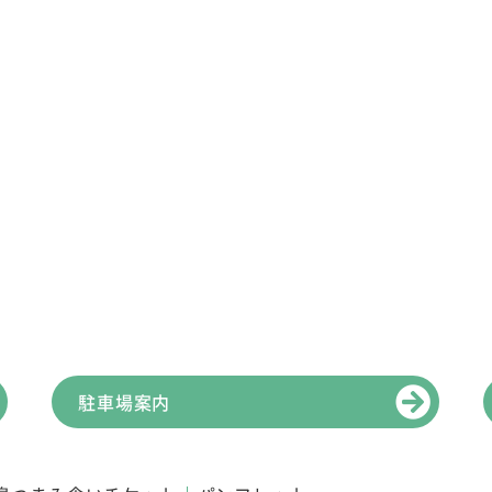
駐車場案内