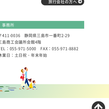
旅行会社の方へ
事務所
〒411-0036 静岡県三島市一番町2-29
三島商工会議所会館4階
TEL：055-971-5000 FAX：055-971-8882
休業日：土日祝・年末年始