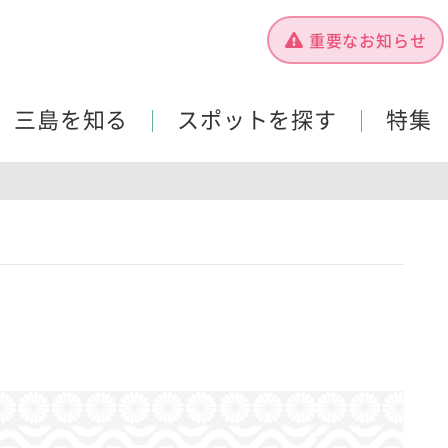
重要なお知らせ
三島を知る
スポットを探す
特集