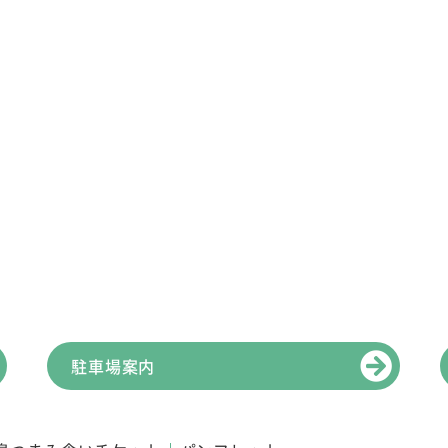
駐車場案内