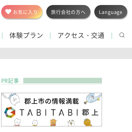
お気に入り
旅行会社の方へ
Language
体験プラン
アクセス・交通
PR記事