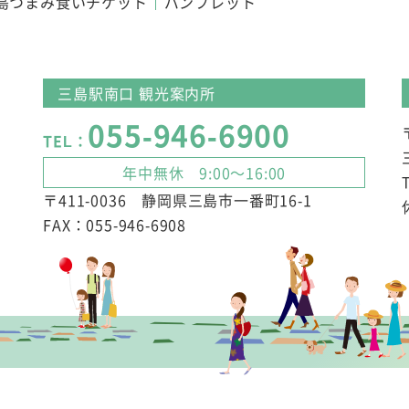
島つまみ食いチケット
パンフレット
三島駅南口 観光案内所
055-946-6900
TEL：
年中無休 9:00～16:00
〒411-0036 静岡県三島市一番町16-1
FAX：055-946-6908