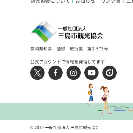
観光協会について
お知らせ
リンク集
三
静岡県知事 登録 旅行業 第3-573号
公式アカウントで情報を発信してます
© 2010 一般社団法人 三島市観光協会