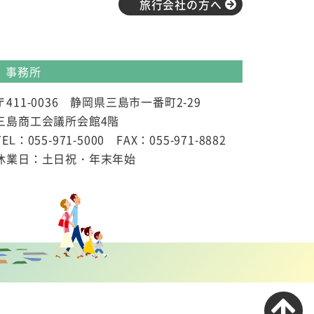
旅行会社の方へ
事務所
〒411-0036 静岡県三島市一番町2-29
三島商工会議所会館4階
TEL：055-971-5000 FAX：055-971-8882
休業日：土日祝・年末年始