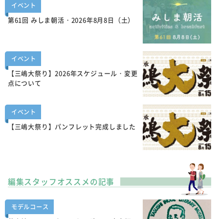
イベント
第61回 みしま朝活・2026年8月8日（土）
イベント
【三嶋大祭り】2026年スケジュール・変更
点について
イベント
【三嶋大祭り】パンフレット完成しました
編集スタッフオススメの記事
モデルコース