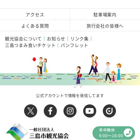
アクセス
駐車場案内
よくある質問
旅行会社の皆様へ
観光協会について
お知らせ
リンク集
三島つまみ食いチケット
パンフレット
公式アカウントで情報を発信してます
年中無休
9:00～16:00