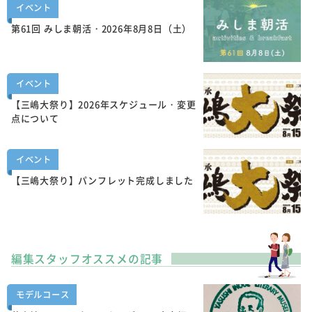
イベント
第61回 みしま朝活・2026年8月8日（土）
イベント
【三嶋大祭り】2026年スケジュール・変更
点について
イベント
【三嶋大祭り】パンフレット完成しました
編集スタッフオススメの記事
モデルコース