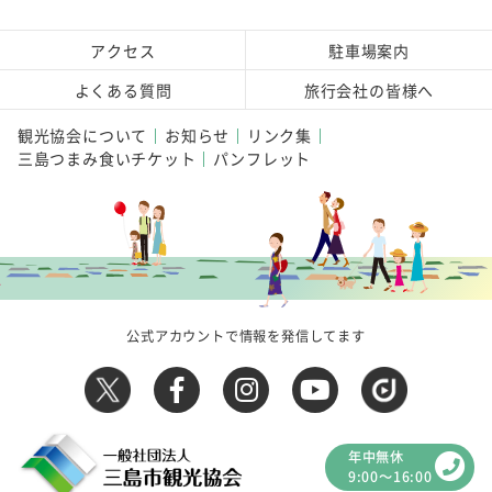
アクセス
駐車場案内
よくある質問
旅行会社の皆様へ
観光協会について
お知らせ
リンク集
三島つまみ食いチケット
パンフレット
公式アカウントで情報を発信してます
年中無休
9:00～16:00