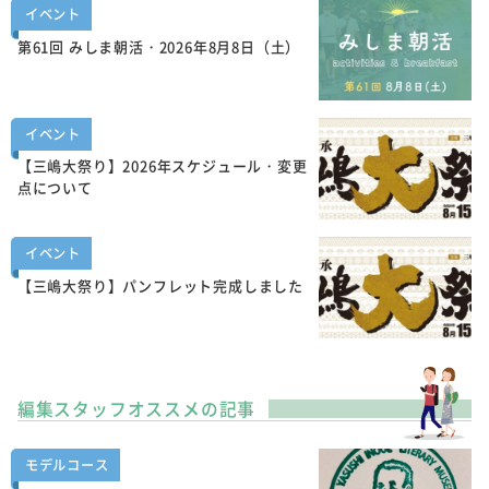
イベント
第61回 みしま朝活・2026年8月8日（土）
イベント
【三嶋大祭り】2026年スケジュール・変更
点について
イベント
【三嶋大祭り】パンフレット完成しました
編集スタッフオススメの記事
モデルコース