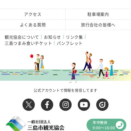
アクセス
駐車場案内
よくある質問
旅行会社の皆様へ
観光協会について
お知らせ
リンク集
三島つまみ食いチケット
パンフレット
公式アカウントで情報を発信してます
年中無休
9:00～16:00