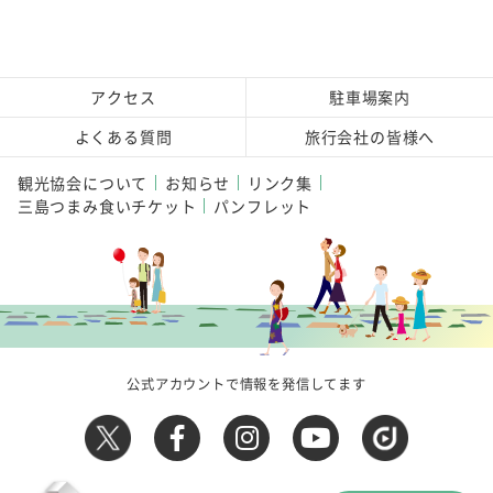
アクセス
駐車場案内
よくある質問
旅行会社の皆様へ
観光協会について
お知らせ
リンク集
三島つまみ食いチケット
パンフレット
公式アカウントで情報を発信してます