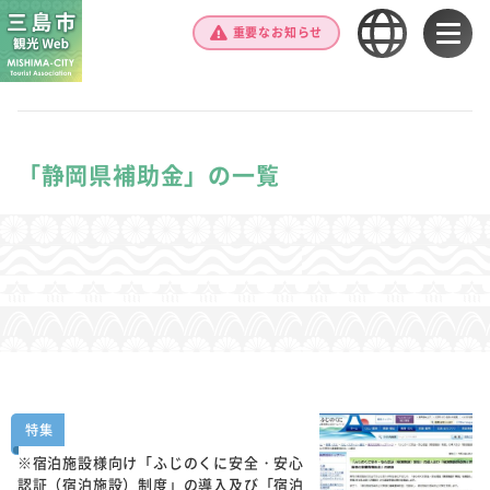
重要なお知らせ
「静岡県補助金」の一覧
特集
※宿泊施設様向け「ふじのくに安全・安心
認証（宿泊施設）制度」の導入及び「宿泊