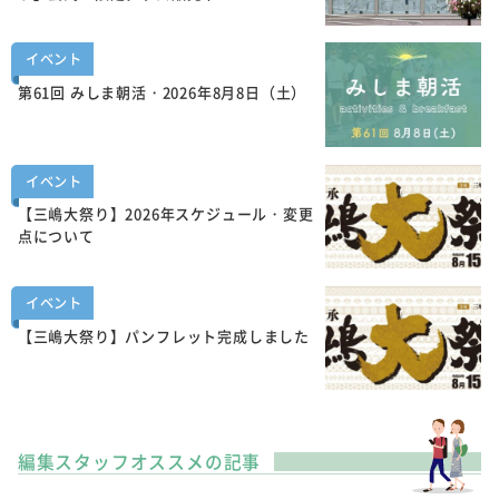
イベント
第61回 みしま朝活・2026年8月8日（土）
イベント
【三嶋大祭り】2026年スケジュール・変更
点について
イベント
【三嶋大祭り】パンフレット完成しました
編集スタッフオススメの記事