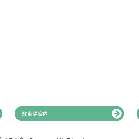
駐車場案内