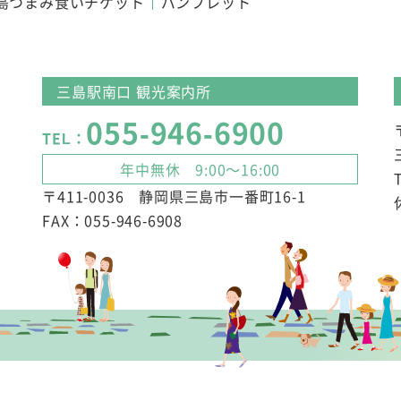
島つまみ食いチケット
パンフレット
三島駅南口 観光案内所
055-946-6900
TEL：
年中無休 9:00～16:00
〒411-0036 静岡県三島市一番町16-1
FAX：055-946-6908