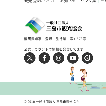
観光協会について
お知らせ
リンク集
三
静岡県知事 登録 旅行業 第3-573号
公式アカウントで情報を発信してます
© 2010 一般社団法人 三島市観光協会