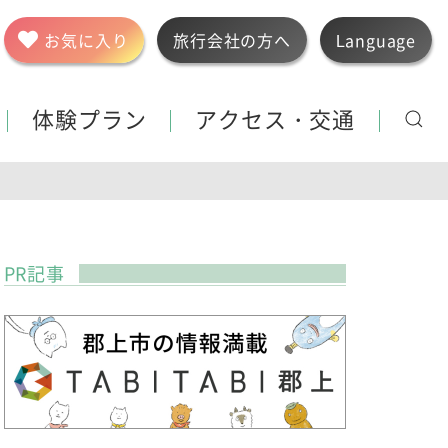
お気に入り
旅行会社の方へ
Language
体験プラン
アクセス・交通
PR記事