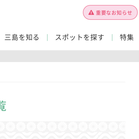
重要なお知らせ
三島を知る
スポットを探す
特集
覧