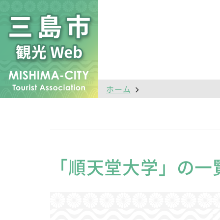
ホーム
「順天堂大学」の一