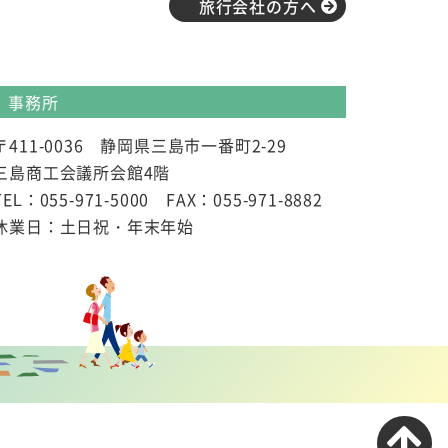
旅行会社の方へ
事務所
〒411-0036 静岡県三島市一番町2-29
三島商工会議所会館4階
TEL：055-971-5000 FAX：055-971-8882
休業日：土日祝・年末年始