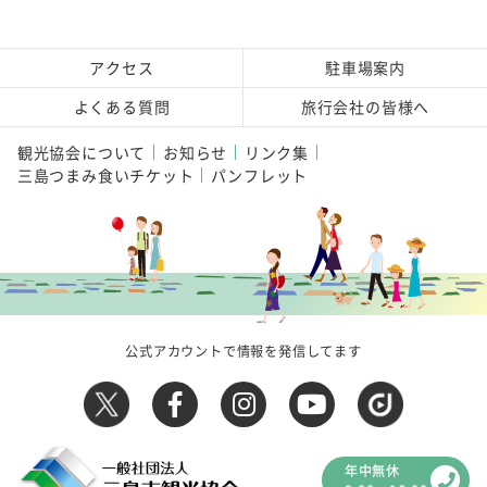
アクセス
駐車場案内
よくある質問
旅行会社の皆様へ
観光協会について
お知らせ
リンク集
三島つまみ食いチケット
パンフレット
公式アカウントで情報を発信してます
年中無休