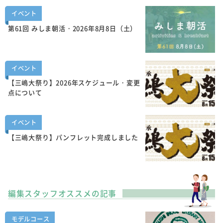
イベント
第61回 みしま朝活・2026年8月8日（土）
イベント
【三嶋大祭り】2026年スケジュール・変更
点について
イベント
【三嶋大祭り】パンフレット完成しました
編集スタッフオススメの記事
モデルコース