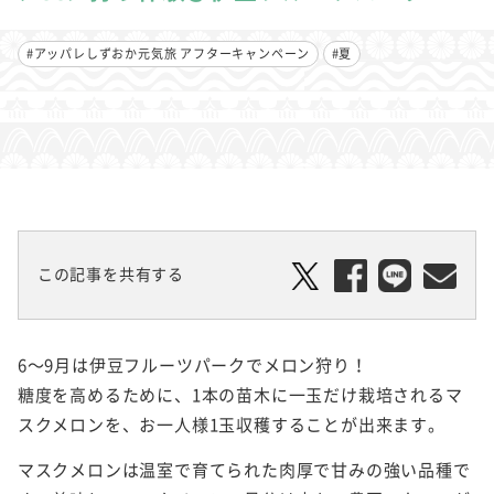
#アッパレしずおか元気旅 アフターキャンペーン
#夏
この記事を共有する
6～9月は伊豆フルーツパークでメロン狩り！
糖度を高めるために、1本の苗木に一玉だけ栽培されるマ
スクメロンを、お一人様1玉収穫することが出来ます。
マスクメロンは温室で育てられた肉厚で甘みの強い品種で