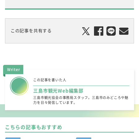
この記事を共有する
Writer
この記事を書いた人
三島市観光Web編集部
三島市観光協会の事務局スタッフ。三島市のみどころや魅
力を日々発信しています。
こちらの記事もおすすめ