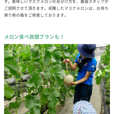
す。美味しいマスクメロンの見分け方を、農園スタッフが
ご説明させて頂きます。収穫したマスクメロンは、お持ち
帰り用の箱をご用意しております。
メロン食べ放題プランも！