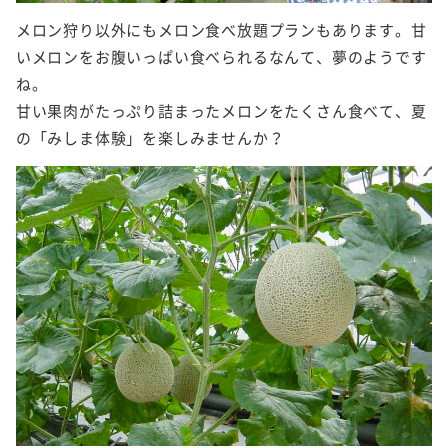
メロン狩り以外にもメロン食べ放題プランもあります。甘
いメロンをお腹いっぱい食べられるなんて、夢のようです
ね。
甘い果肉がたっぷり詰まったメロンをたくさん食べて、夏
の「みしま体験」を楽しみませんか？