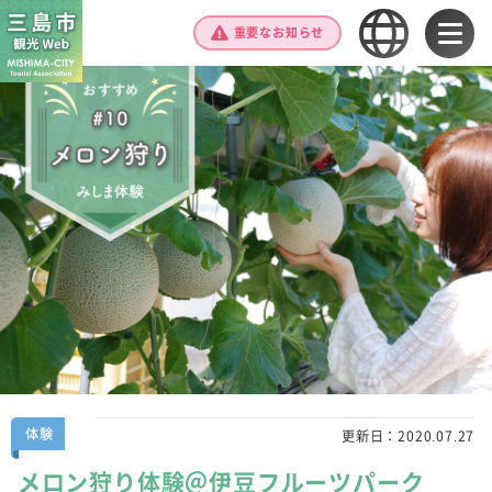
重要なお知らせ
体験
更新日：
2020.07.27
メロン狩り体験＠伊豆フルーツパーク