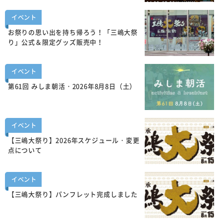
イベント
お祭りの思い出を持ち帰ろう！「三嶋大祭
り」公式＆限定グッズ販売中！
イベント
第61回 みしま朝活・2026年8月8日（土）
イベント
【三嶋大祭り】2026年スケジュール・変更
点について
イベント
【三嶋大祭り】パンフレット完成しました