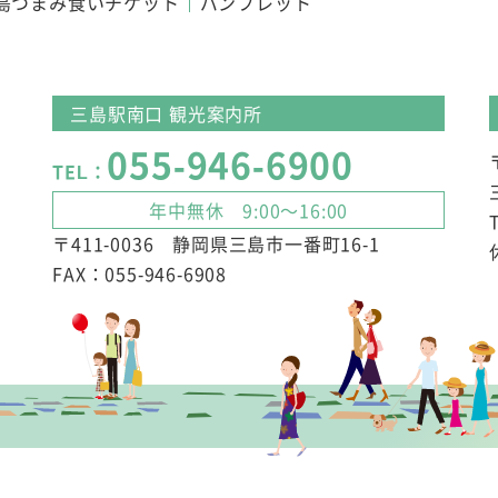
島つまみ食いチケット
パンフレット
三島駅南口 観光案内所
055-946-6900
TEL：
年中無休 9:00～16:00
〒411-0036 静岡県三島市一番町16-1
FAX：055-946-6908