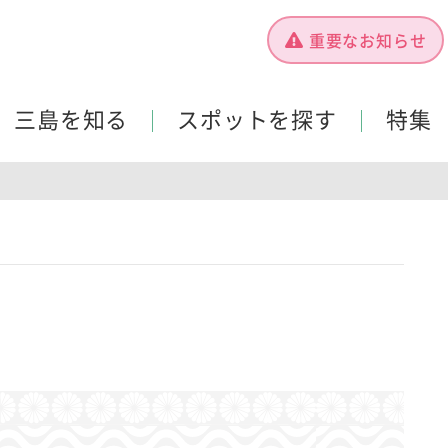
重要なお知らせ
三島を知る
スポットを探す
特集