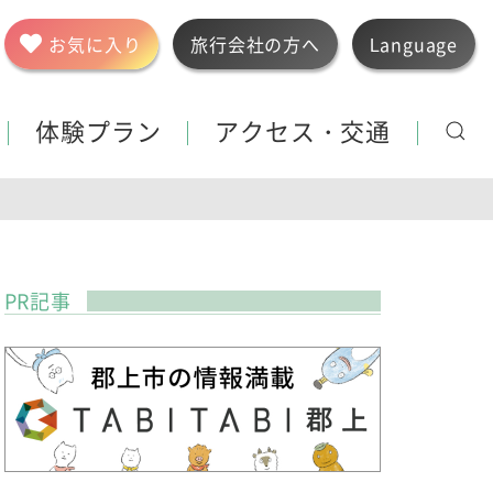
お気に入り
旅行会社の方へ
Language
体験プラン
アクセス・交通
PR記事