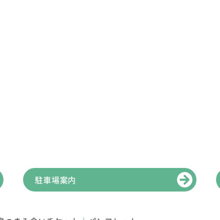
駐車場案内