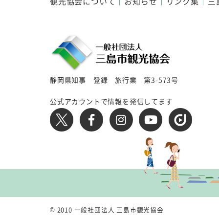
観光協会について
お知らせ
リンク集
三
静岡県知事 登録 旅行業 第3-573号
公式アカウントで情報を発信してます
© 2010 一般社団法人 三島市観光協会