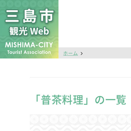
ホーム
「普茶料理」の一覧