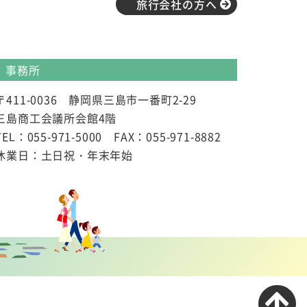
旅行会社の方へ
事務所
〒411-0036 静岡県三島市一番町2-29
三島商工会議所会館4階
TEL：055-971-5000 FAX：055-971-8882
休業日：土日祝・年末年始