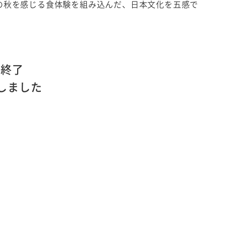
の秋を感じる食体験を組み込んだ、日本文化を五感で
。
終了
しました