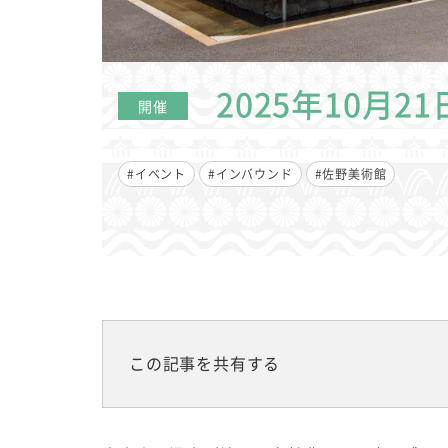
2025年10月2
開催
#イベント
#インバウンド
#佐野美術館
この記事を共有する