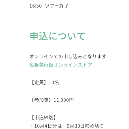
16:30_ツアー終了
申込について
オンラインでの申し込みとなります
佐野美術館オンラインストア
【定員】10名
【参加費】11,000円
【申込締切】
・
10月4日分は、9月30日締め切り