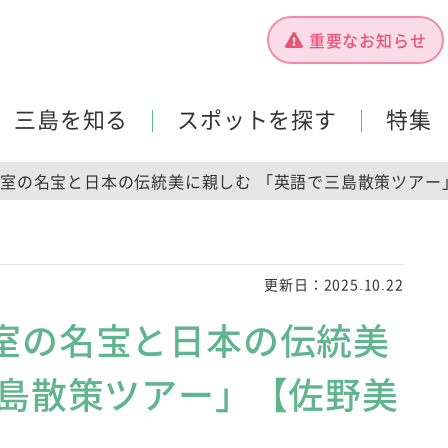
重要なお知らせ
三島を知る
スポットを探す
特集
室の名宝と日本の伝統美に親しむ 「英語で三島散策ツアー
更新日：
2025.10.22
室の名宝と日本の伝統美
三島散策ツアー」【佐野美