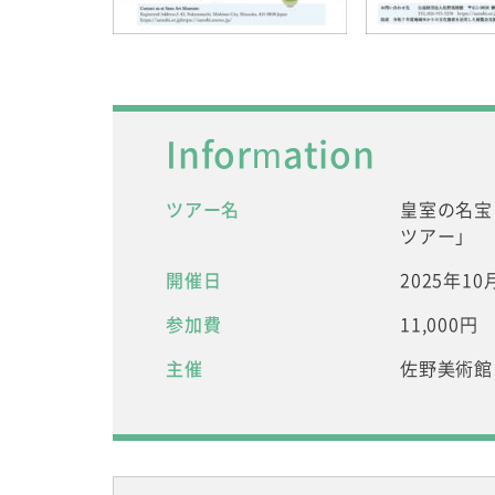
Information
ツアー名
皇室の名宝
ツアー」
開催日
2025年1
参加費
11,000円
主催
佐野美術館