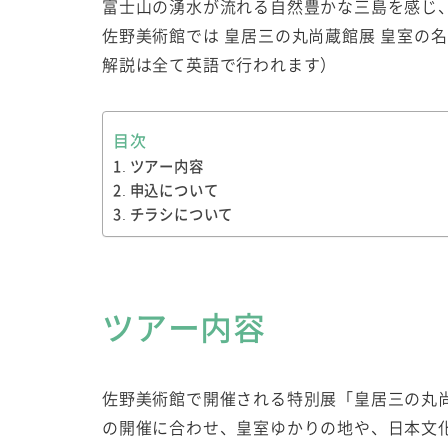
富士山の湧水が流れる自然豊かな三島を感じ
佐野美術館では 皇居三の丸尚蔵館展 皇室の
解説は全て英語で行われます）
目次
ツアー内容
申込について
チラシについて
ツアー内容
佐野美術館で開催される特別展「皇居三の丸尚
の開催に合わせ、皇室ゆかりの地や、日本文