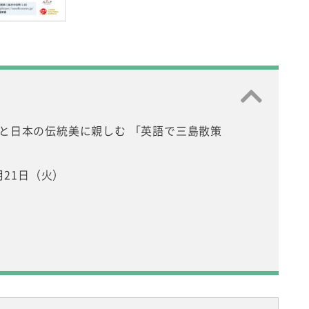
と日本の伝統美に親しむ 「英語で三島散策
0月21日（火）