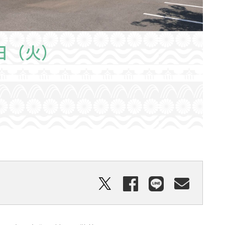
1日（火）