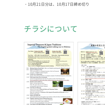
・10月21日分は、10月17日締め切り
チラシについて