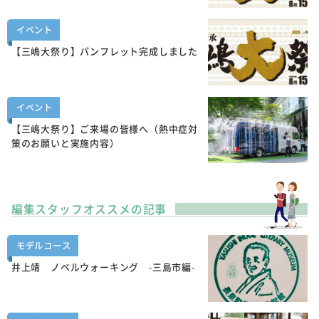
イベント
【三嶋大祭り】パンフレット完成しました
イベント
【三嶋大祭り】ご来場の皆様へ（熱中症対
策のお願いと実施内容）
編集スタッフオススメの記事
モデルコース
井上靖 ノベルウォーキング -三島市編-