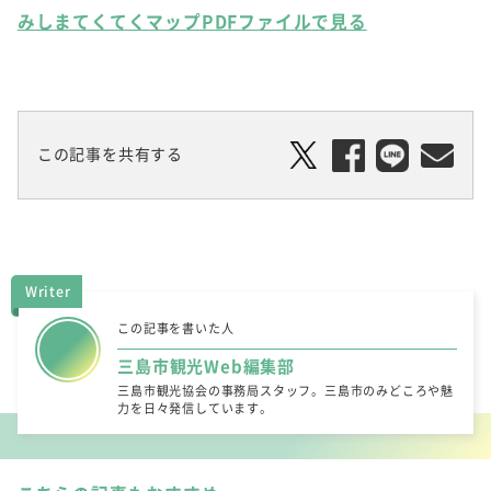
みしまてくてくマップPDFファイルで見る
この記事を共有する
Writer
この記事を書いた人
三島市観光Web編集部
三島市観光協会の事務局スタッフ。三島市のみどころや魅
力を日々発信しています。