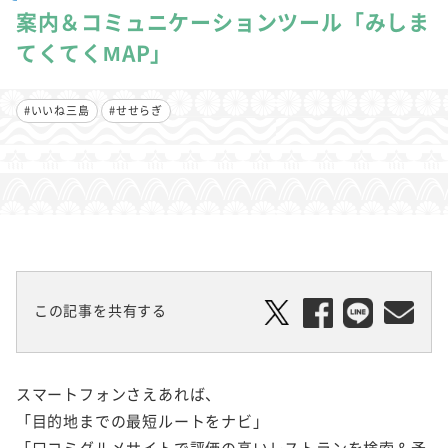
案内＆コミュニケーションツール「みしま
てくてくMAP」
#いいね三島
#せせらぎ
この記事を共有する
スマートフォンさえあれば、
「目的地までの最短ルートをナビ」
「口コミグルメサイトで評価の高いレストランを検索＆予