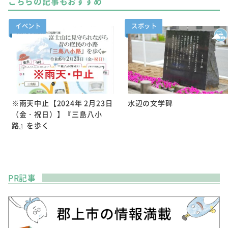
こちらの記事もおすすめ
イベント
スポット
※雨天中止【2024年 2月23日
水辺の文学碑
（金・祝日）】『三島八小
路』を歩く
PR記事