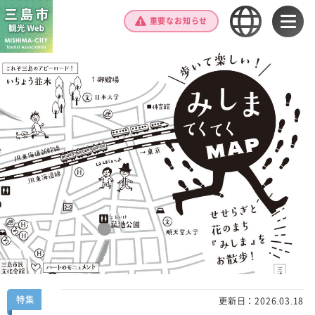
重要なお知らせ
特集
更新日：
2026.03.18