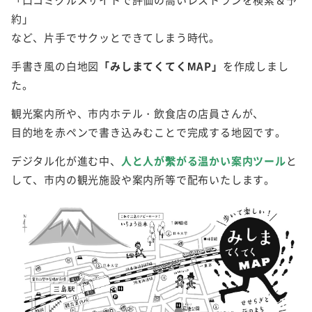
約」
など、片手でサクッとできてしまう時代。
手書き風の白地図
「みしまてくてくMAP」
を作成しまし
た。
観光案内所や、市内ホテル・飲食店の店員さんが、
目的地を赤ペンで書き込みむことで完成する地図です。
デジタル化が進む中、
人と人が繫がる温かい案内ツール
と
して、市内の観光施設や案内所等で配布いたします。