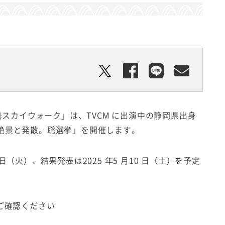
島スカイウォーク」は、TVCM に出演中の静岡県出身
画「絶景と発散。聡選挙」を開催します。
6日（火）、結果発表は2025 年5 月10 日（土）を予定
ご確認ください