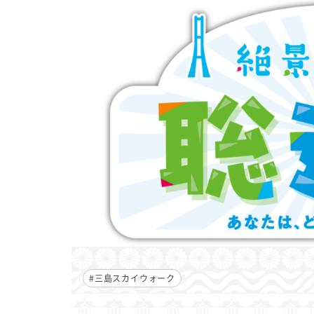
#三島スカイウォーク