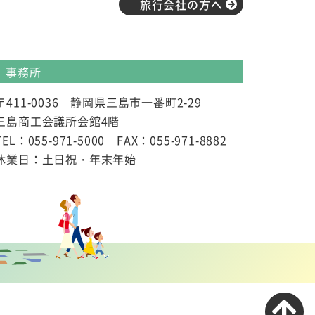
旅行会社の方へ
事務所
〒411-0036 静岡県三島市一番町2-29
三島商工会議所会館4階
TEL：055-971-5000 FAX：055-971-8882
休業日：土日祝・年末年始