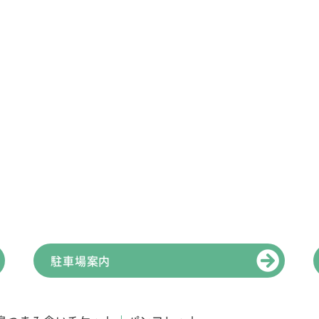
駐車場案内