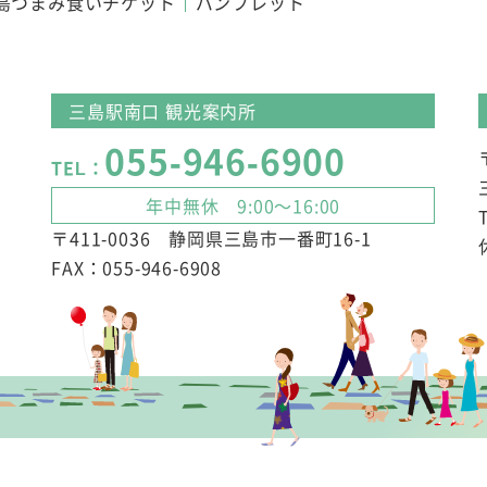
島つまみ食いチケット
パンフレット
三島駅南口 観光案内所
055-946-6900
TEL：
年中無休 9:00～16:00
〒411-0036 静岡県三島市一番町16-1
FAX：055-946-6908