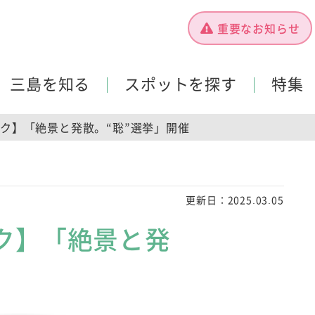
重要なお知らせ
三島を知る
スポットを探す
特集
ク】「絶景と発散。“聡”選挙」開催
更新日：
2025.03.05
ク】「絶景と発