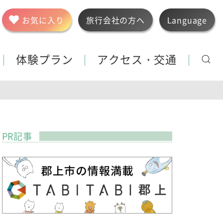
お気に入り
旅行会社の方へ
Language
体験プラン
アクセス・交通
PR記事