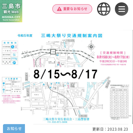
重要なお知らせ
お知らせ
更新日：
2023.08.23