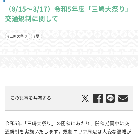
（8/15～8/17）令和5年度「三嶋大祭り」
交通規制に関して
#三嶋大祭り
#夏
この記事を共有する
令和5年「三嶋大祭り」の開催にあたり、開催期間中に交
通規制を実施いたします。規制エリア周辺は大変な混雑が