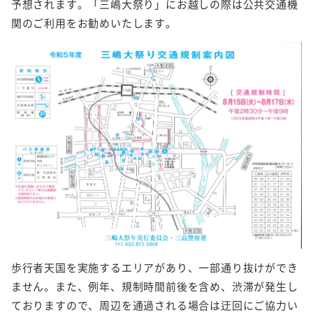
予想されます。「三嶋大祭り」にお越しの際は公共交通機
関のご利用をお勧めいたします。
歩行者天国を実施するエリアがあり、一部通り抜けができ
ません。また、例年、規制時間前後を含め、渋滞が発生し
ておりますので、周辺を通過される場合は迂回にご協力い