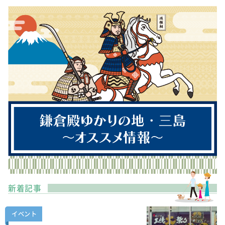
新着記事
イベント