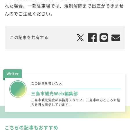
れた場合、一部駐車場では、規制解除まで出庫ができませ
んのでご注意ください。
この記事を共有する
Writer
この記事を書いた人
三島市観光Web編集部
三島市観光協会の事務局スタッフ。三島市のみどころや魅
力を日々発信しています。
こちらの記事もおすすめ