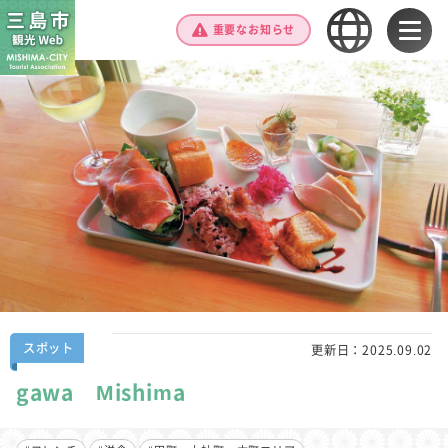
重要なお知らせ
スポット
更新日：
2025.09.02
gawa Mishima