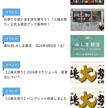
イベント
お祭りの思い出を持ち帰ろう！「三嶋大祭
り」公式＆限定グッズ販売中！
イベント
第61回 みしま朝活・2026年8月8日（土）
イベント
【三嶋大祭り】2026年スケジュール・変更
点について
イベント
【三嶋大祭り】パンフレット完成しました