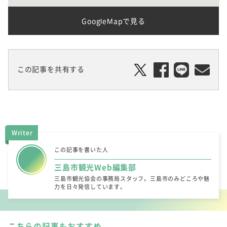
GoogleMapで見る
この記事を共有する
Writer
この記事を書いた人
三島市観光Web編集部
三島市観光協会の事務局スタッフ。三島市のみどころや魅
力を日々発信しています。
こちらの記事もおすすめ