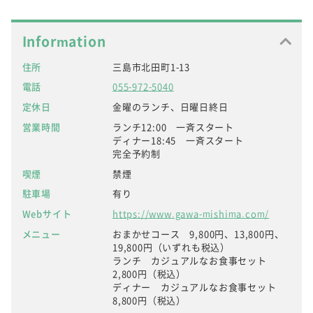
Information
住所
三島市北田町1-13
電話
055-972-5040
定休日
金曜のランチ、日曜日終日
営業時間
ランチ12:00 一斉スタート
ディナー18:45 一斉スタート
完全予約制
喫煙
禁煙
駐車場
有り
Webサイト
https://www.gawa-mishima.com/
メニュー
おまかせコース 9,800円、13,800円、
19,800円（いずれも税込）
ランチ カジュアルなお食事セット
2,800円（税込）
ディナー カジュアルなお食事セット
8,800円（税込）