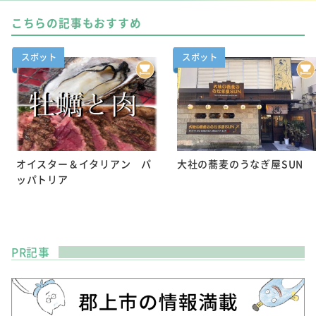
こちらの記事もおすすめ
スポット
スポット
オイスター＆イタリアン パ
大社の蕎麦のうなぎ屋SUN
ッパトリア
PR記事