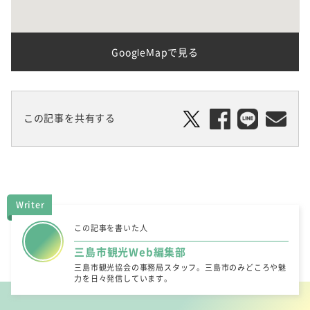
GoogleMapで見る
この記事を共有する
Writer
この記事を書いた人
三島市観光Web編集部
三島市観光協会の事務局スタッフ。三島市のみどころや魅
力を日々発信しています。