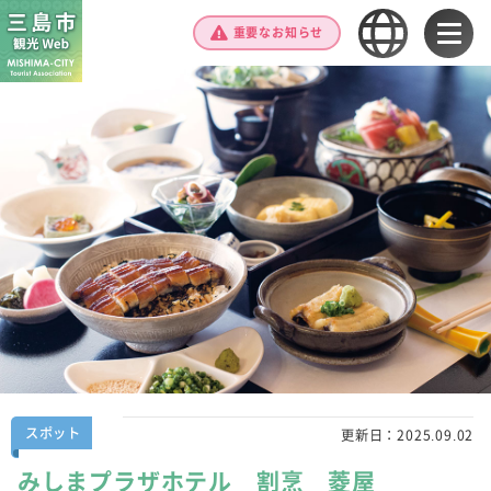
重要なお知らせ
スポット
更新日：
2025.09.02
みしまプラザホテル 割烹 菱屋