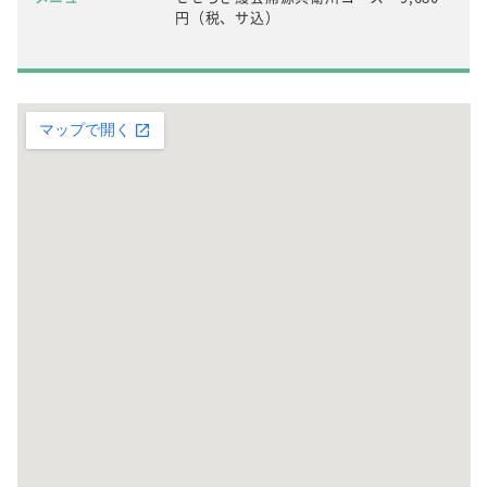
円（税、サ込）