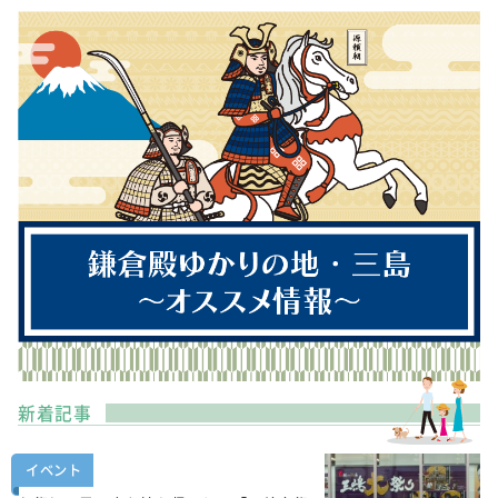
新着記事
イベント