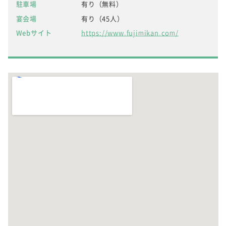
駐車場
有り（無料）
宴会場
有り（45人）
Webサイト
https://www.fujimikan.com/