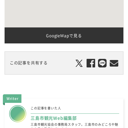
GoogleMapで見る
この記事を共有する
Writer
この記事を書いた人
三島市観光Web編集部
三島市観光協会の事務局スタッフ。三島市のみどころや魅