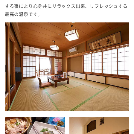
する事により心身共にリラックス出来、リフレッシュする
最高の温泉です。