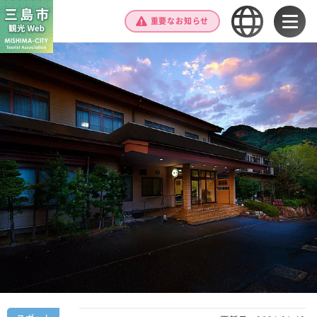
重要なお知らせ