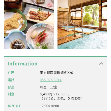
Information
住所
田方郡函南町畑毛226
電話
055-978-3014
部屋
和室 12室
料金
8,480円～12,680円
（1泊2食、税込、入湯税別）
IN/OUT
12:00/10:00