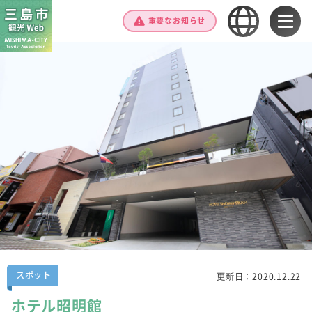
重要なお知らせ
スポット
更新日：
2020.12.22
ホテル昭明館