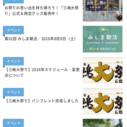
お祭りの思い出を持ち帰ろう！「三嶋大祭
り」公式＆限定グッズ販売中！
イベント
第61回 みしま朝活・2026年8月8日（土）
イベント
【三嶋大祭り】2026年スケジュール・変更
点について
イベント
【三嶋大祭り】パンフレット完成しました
イベント