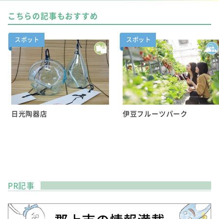
こちらの記事もおすすめ
スポット
スポット
日光陶器店
伊豆フルーツパーク
PR記事