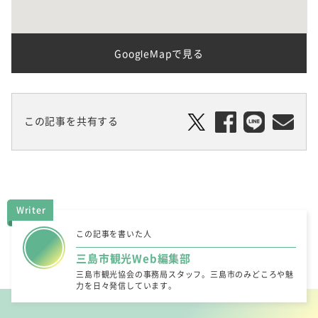
GoogleMapで見る
この記事を共有する
Writer
この記事を書いた人
三島市観光Web編集部
三島市観光協会の事務局スタッフ。三島市のみどころや魅
力を日々発信しています。