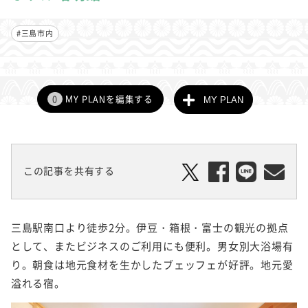
#三島市内
0
MY PLANを編集する
MY PLAN
この記事を共有する
三島駅南口より徒歩2分。伊豆・箱根・富士の観光の拠点
として、またビジネスのご利用にも便利。男女別大浴場有
り。朝食は地元食材を生かしたブェッフェが好評。地元愛
溢れる宿。