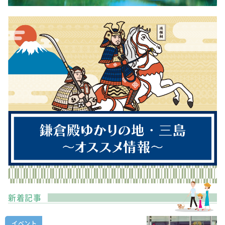
新着記事
イベント