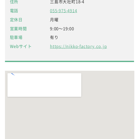
住所
三島市大社町18-4
電話
055-975-4914
定休日
月曜
営業時間
9:00～19:00
駐車場
有り
Webサイト
https://nikko-factory.co.jp