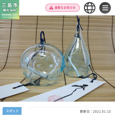
重要なお知らせ
スポット
更新日：
2021.01.13