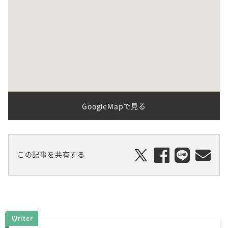
GoogleMapで見る
この記事を共有する
Writer