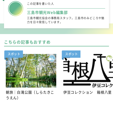
この記事を書いた人
三島市観光Web編集部
三島市観光協会の事務局スタッフ。三島市のみどころや魅
力を日々発信しています。
こちらの記事もおすすめ
スポット
スポット
朝旅｜白滝公園（しらたきこ
伊豆コレクション 箱根八里
うえん）