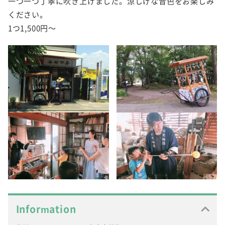
一つ一つ丁寧に吹き上げました。涼しげな音色をお楽しみ
ください。
1つ1,500円～
Information