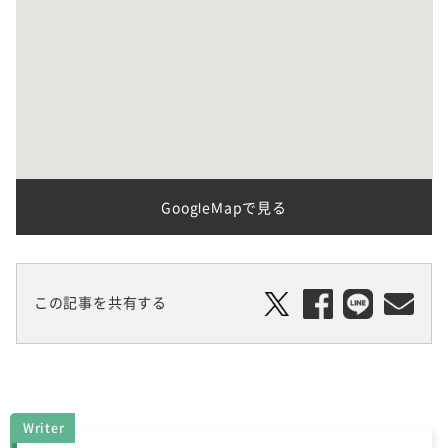
GoogleMapで見る
この記事を共有する
Writer