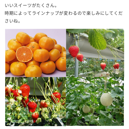
いいスイーツがたくさん。
時期によってラインナップが変わるので楽しみにしてくだ
さいね。