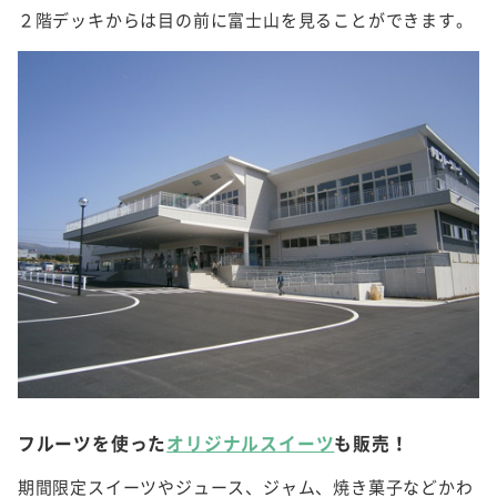
２階デッキからは目の前に富士山を見ることができます。
フルーツを使った
オリジナルスイーツ
も販売！
期間限定スイーツやジュース、ジャム、焼き菓子などかわ