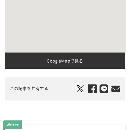
GoogleMapで見る
この記事を共有する
Writer