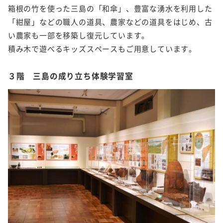
箱根の竹を使った三島の「和傘」、豊富な湧水を利用した
「紺屋」などの職人の道具、農家などの道具をはじめ、古
い農家も一部を移築し復元しています。
積み木で遊べるキッズスペースもご用意しています。
３階 三島の成り立ち体験学習室