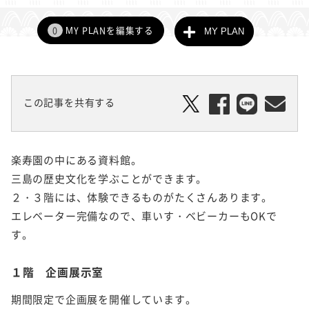
0
MY PLANを編集する
MY PLAN
この記事を共有する
楽寿園の中にある資料館。
三島の歴史文化を学ぶことができます。
２・３階には、体験できるものがたくさんあります。
エレベーター完備なので、車いす・ベビーカーもOKで
す。
１階 企画展示室
期間限定で企画展を開催しています。